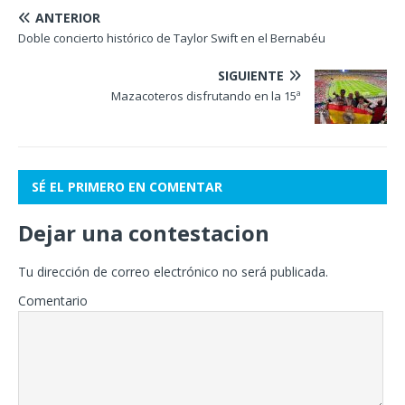
ANTERIOR
Doble concierto histórico de Taylor Swift en el Bernabéu
SIGUIENTE
Mazacoteros disfrutando en la 15ª
SÉ EL PRIMERO EN COMENTAR
Dejar una contestacion
Tu dirección de correo electrónico no será publicada.
Comentario