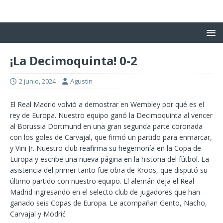
¡La Decimoquinta! 0-2
2 junio, 2024
Agustin
El Real Madrid volvió a demostrar en Wembley por qué es el
rey de Europa. Nuestro equipo ganó la Decimoquinta al vencer
al Borussia Dortmund en una gran segunda parte coronada
con los goles de Carvajal, que firmó un partido para enmarcar,
y Vini Jr. Nuestro club reafirma su hegemonía en la Copa de
Europa y escribe una nueva página en la historia del fútbol. La
asistencia del primer tanto fue obra de Kroos, que disputó su
último partido con nuestro equipo. El alemán deja el Real
Madrid ingresando en el selecto club de jugadores que han
ganado seis Copas de Europa. Le acompañan Gento, Nacho,
Carvajal y Modrić