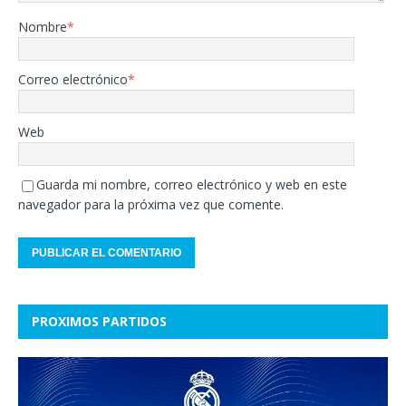
Nombre
*
Correo electrónico
*
Web
Guarda mi nombre, correo electrónico y web en este
navegador para la próxima vez que comente.
PROXIMOS PARTIDOS