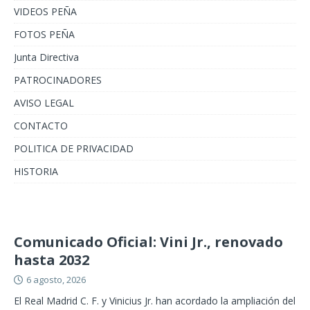
VIDEOS PEÑA
FOTOS PEÑA
Junta Directiva
PATROCINADORES
AVISO LEGAL
CONTACTO
POLITICA DE PRIVACIDAD
HISTORIA
Comunicado Oficial: Vini Jr., renovado
hasta 2032
6 agosto, 2026
El Real Madrid C. F. y Vinicius Jr. han acordado la ampliación del