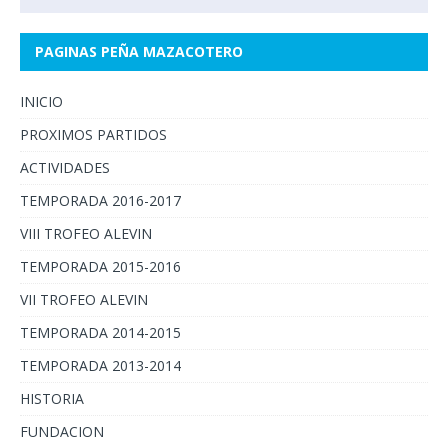
PAGINAS PEÑA MAZACOTERO
INICIO
PROXIMOS PARTIDOS
ACTIVIDADES
TEMPORADA 2016-2017
VIII TROFEO ALEVIN
TEMPORADA 2015-2016
VII TROFEO ALEVIN
TEMPORADA 2014-2015
TEMPORADA 2013-2014
HISTORIA
FUNDACION