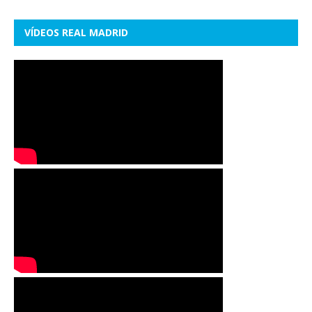
VÍDEOS REAL MADRID