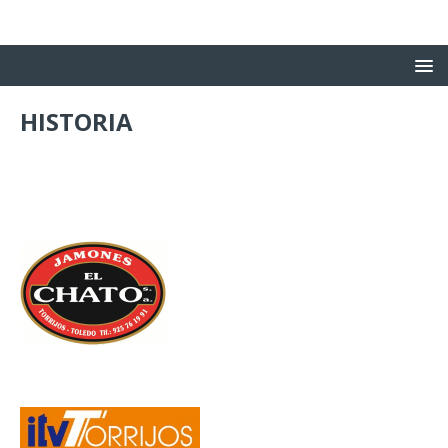
HISTORIA