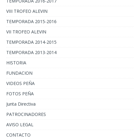
TEMPORADA 2016-2017
VIII TROFEO ALEVIN
TEMPORADA 2015-2016
VII TROFEO ALEVIN
TEMPORADA 2014-2015
TEMPORADA 2013-2014
HISTORIA
FUNDACION
VIDEOS PEÑA
FOTOS PEÑA
Junta Directiva
PATROCINADORES
AVISO LEGAL
CONTACTO