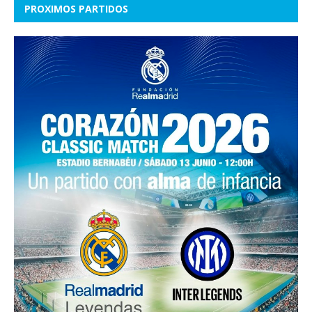
PROXIMOS PARTIDOS