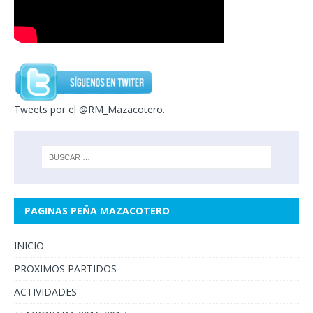
Tweets por el @RM_Mazacotero.
PAGINAS PEÑA MAZACOTERO
INICIO
PROXIMOS PARTIDOS
ACTIVIDADES