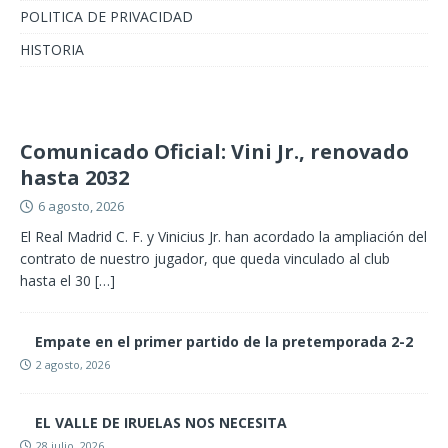
POLITICA DE PRIVACIDAD
HISTORIA
Comunicado Oficial: Vini Jr., renovado
hasta 2032
6 agosto, 2026
El Real Madrid C. F. y Vinicius Jr. han acordado la ampliación del
contrato de nuestro jugador, que queda vinculado al club
hasta el 30
[…]
Empate en el primer partido de la pretemporada 2-2
2 agosto, 2026
EL VALLE DE IRUELAS NOS NECESITA
28 julio, 2026