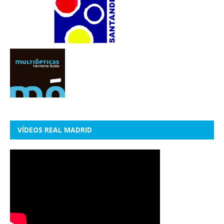
VÍDEOS REAL MADRID