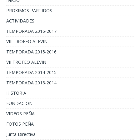
INICIO
PROXIMOS PARTIDOS
ACTIVIDADES
TEMPORADA 2016-2017
VIII TROFEO ALEVIN
TEMPORADA 2015-2016
VII TROFEO ALEVIN
TEMPORADA 2014-2015
TEMPORADA 2013-2014
HISTORIA
FUNDACION
VIDEOS PEÑA
FOTOS PEÑA
Junta Directiva