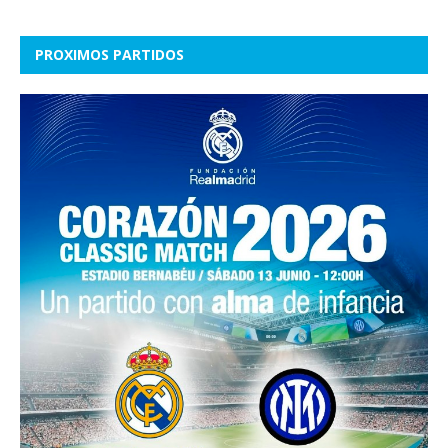
PROXIMOS PARTIDOS