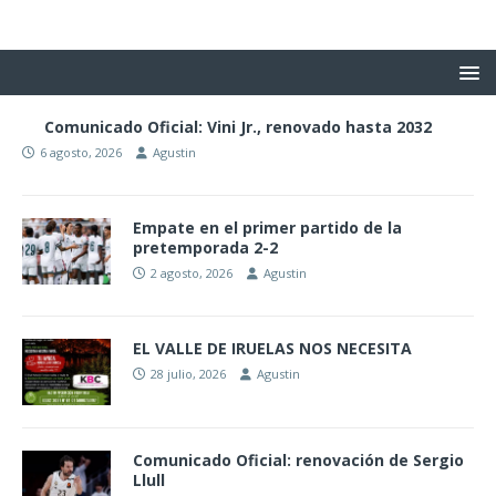
Comunicado Oficial: Vini Jr., renovado hasta 2032
6 agosto, 2026
Agustin
Empate en el primer partido de la
pretemporada 2-2
2 agosto, 2026
Agustin
EL VALLE DE IRUELAS NOS NECESITA
28 julio, 2026
Agustin
Comunicado Oficial: renovación de Sergio
Llull