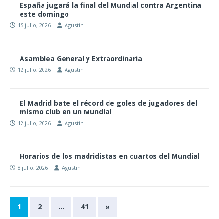
España jugará la final del Mundial contra Argentina
este domingo
15 julio, 2026
Agustin
Asamblea General y Extraordinaria
12 julio, 2026
Agustin
El Madrid bate el récord de goles de jugadores del
mismo club en un Mundial
12 julio, 2026
Agustin
Horarios de los madridistas en cuartos del Mundial
8 julio, 2026
Agustin
1
2
…
41
»