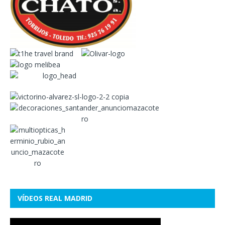
VÍDEOS REAL MADRID