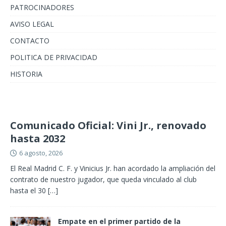
PATROCINADORES
AVISO LEGAL
CONTACTO
POLITICA DE PRIVACIDAD
HISTORIA
Comunicado Oficial: Vini Jr., renovado
hasta 2032
6 agosto, 2026
El Real Madrid C. F. y Vinicius Jr. han acordado la ampliación del
contrato de nuestro jugador, que queda vinculado al club
hasta el 30
[…]
Empate en el primer partido de la