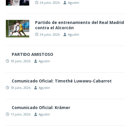
24 julio, 2026
Agustin
Partido de entrenamiento del Real Madrid
contra el Alcorcón
24 julio, 2026
Agustin
PARTIDO AMISTOSO
18 julio, 2026
Agustin
Comunicado Oficial: Timothé Luwawu-Cabarrot
18 julio, 2026
Agustin
Comunicado Oficial: Krämer
15 julio, 2026
Agustin