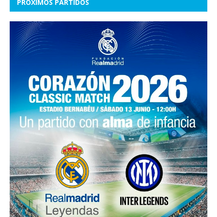
PROXIMOS PARTIDOS