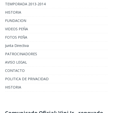
TEMPORADA 2013-2014
HISTORIA
FUNDACION
VIDEOS PEÑA
FOTOS PEÑA
Junta Directiva
PATROCINADORES
AVISO LEGAL
CONTACTO
POLITICA DE PRIVACIDAD
HISTORIA
Comunicado Oficial: Vini Jr., renovado