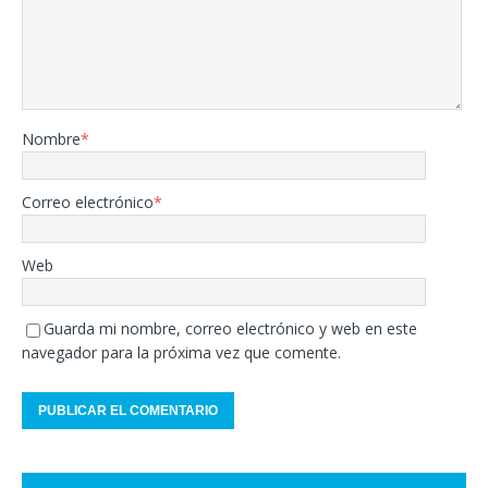
Nombre
*
Correo electrónico
*
Web
Guarda mi nombre, correo electrónico y web en este
navegador para la próxima vez que comente.