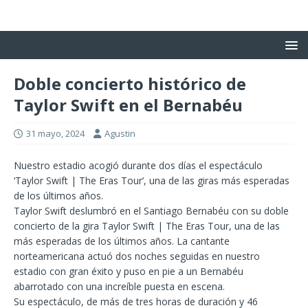
Doble concierto histórico de
Taylor Swift en el Bernabéu
31 mayo, 2024
Agustin
Nuestro estadio acogió durante dos días el espectáculo
‘Taylor Swift | The Eras Tour’, una de las giras más esperadas
de los últimos años.
Taylor Swift deslumbró en el Santiago Bernabéu con su doble
concierto de la gira Taylor Swift | The Eras Tour, una de las
más esperadas de los últimos años. La cantante
norteamericana actuó dos noches seguidas en nuestro
estadio con gran éxito y puso en pie a un Bernabéu
abarrotado con una increíble puesta en escena.
Su espectáculo, de más de tres horas de duración y 46