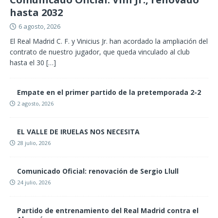
hasta 2032
6 agosto, 2026
El Real Madrid C. F. y Vinicius Jr. han acordado la ampliación del
contrato de nuestro jugador, que queda vinculado al club
hasta el 30
[…]
Empate en el primer partido de la pretemporada 2-2
2 agosto, 2026
EL VALLE DE IRUELAS NOS NECESITA
28 julio, 2026
Comunicado Oficial: renovación de Sergio Llull
24 julio, 2026
Partido de entrenamiento del Real Madrid contra el