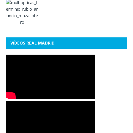
VÍDEOS REAL MADRID