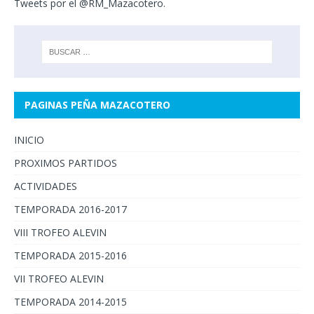
Tweets por el @RM_Mazacotero.
PAGINAS PEÑA MAZACOTERO
INICIO
PROXIMOS PARTIDOS
ACTIVIDADES
TEMPORADA 2016-2017
VIII TROFEO ALEVIN
TEMPORADA 2015-2016
VII TROFEO ALEVIN
TEMPORADA 2014-2015