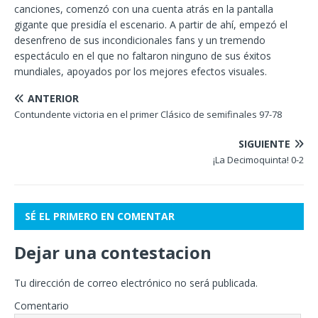
canciones, comenzó con una cuenta atrás en la pantalla
gigante que presidía el escenario. A partir de ahí, empezó el
desenfreno de sus incondicionales fans y un tremendo
espectáculo en el que no faltaron ninguno de sus éxitos
mundiales, apoyados por los mejores efectos visuales.
ANTERIOR
Contundente victoria en el primer Clásico de semifinales 97-78
SIGUIENTE
¡La Decimoquinta! 0-2
SÉ EL PRIMERO EN COMENTAR
Dejar una contestacion
Tu dirección de correo electrónico no será publicada.
Comentario