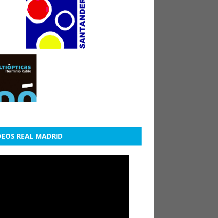
DEOS REAL MADRID