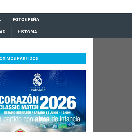
A
FOTOS PEÑA
DAD
HISTORIA
OXIMOS PARTIDOS