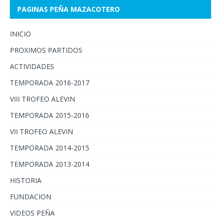
PAGINAS PEÑA MAZACOTERO
INICIO
PROXIMOS PARTIDOS
ACTIVIDADES
TEMPORADA 2016-2017
VIII TROFEO ALEVIN
TEMPORADA 2015-2016
VII TROFEO ALEVIN
TEMPORADA 2014-2015
TEMPORADA 2013-2014
HISTORIA
FUNDACION
VIDEOS PEÑA