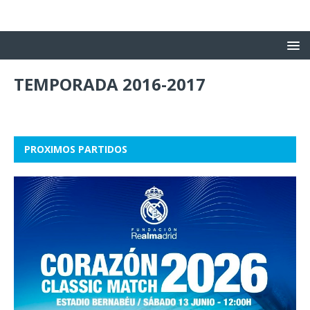
TEMPORADA 2016-2017
PROXIMOS PARTIDOS