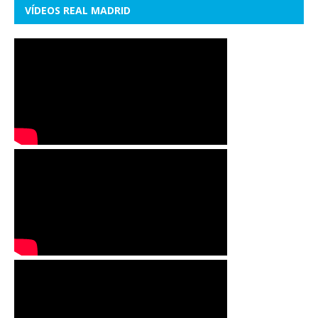
VÍDEOS REAL MADRID