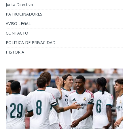
Junta Directiva
PATROCINADORES
AVISO LEGAL
CONTACTO
POLITICA DE PRIVACIDAD
HISTORIA