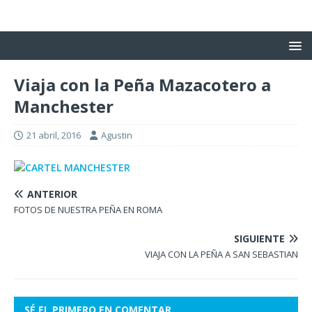
Viaja con la Peña Mazacotero a
Manchester
21 abril, 2016
Agustin
ANTERIOR
FOTOS DE NUESTRA PEÑA EN ROMA
SIGUIENTE
VIAJA CON LA PEÑA A SAN SEBASTIAN
SÉ EL PRIMERO EN COMENTAR