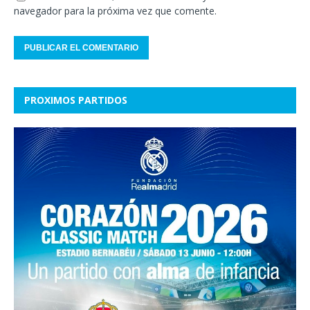
navegador para la próxima vez que comente.
PROXIMOS PARTIDOS