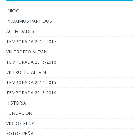
INICIO
PROXIMOS PARTIDOS
ACTIVIDADES
TEMPORADA 2016-2017
VIII TROFEO ALEVIN
TEMPORADA 2015-2016
VII TROFEO ALEVIN
TEMPORADA 2014-2015
TEMPORADA 2013-2014
HISTORIA
FUNDACION
VIDEOS PEÑA
FOTOS PEÑA