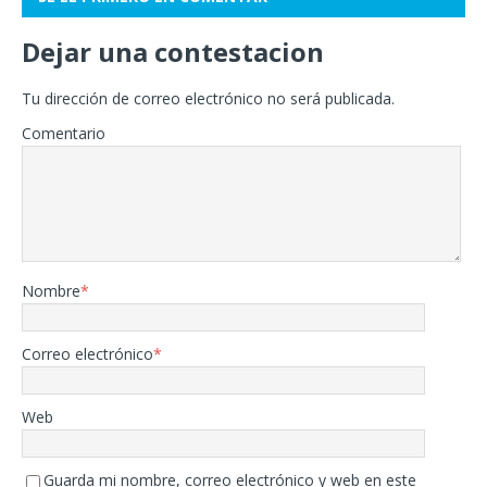
Dejar una contestacion
Tu dirección de correo electrónico no será publicada.
Comentario
Nombre
*
Correo electrónico
*
Web
Guarda mi nombre, correo electrónico y web en este