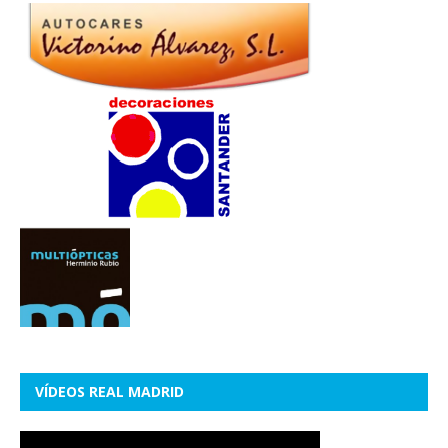
VÍDEOS REAL MADRID