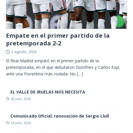
Empate en el primer partido de la
pretemporada 2-2
2 agosto, 2026
El Real Madrid empató en el primer partido de la
pretemporada, en el que debutaron Dumfries y Carlos Espí,
ante una Fiorentina más rodada. No
[…]
EL VALLE DE IRUELAS NOS NECESITA
28 julio, 2026
Comunicado Oficial: renovación de Sergio Llull
24 julio, 2026