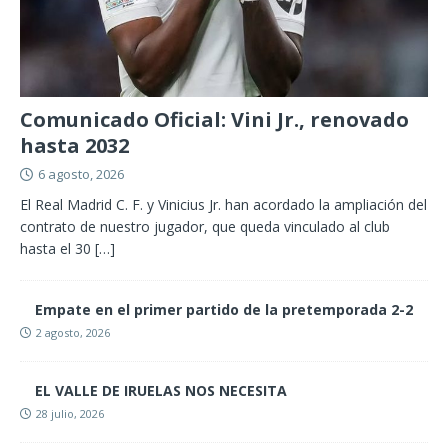
Comunicado Oficial: Vini Jr., renovado
hasta 2032
6 agosto, 2026
El Real Madrid C. F. y Vinicius Jr. han acordado la ampliación del
contrato de nuestro jugador, que queda vinculado al club
hasta el 30
[…]
Empate en el primer partido de la pretemporada 2-2
2 agosto, 2026
EL VALLE DE IRUELAS NOS NECESITA
28 julio, 2026