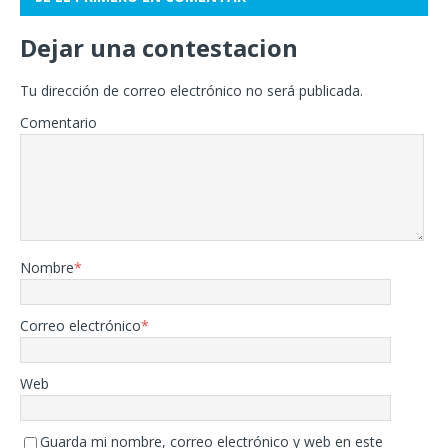
Dejar una contestacion
Tu dirección de correo electrónico no será publicada.
Comentario
Nombre
*
Correo electrónico
*
Web
Guarda mi nombre, correo electrónico y web en este