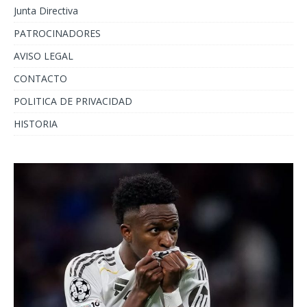
Junta Directiva
PATROCINADORES
AVISO LEGAL
CONTACTO
POLITICA DE PRIVACIDAD
HISTORIA