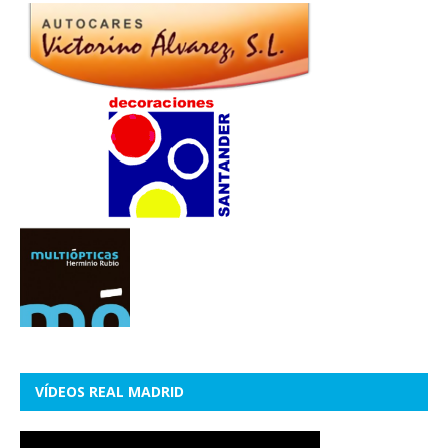
VÍDEOS REAL MADRID