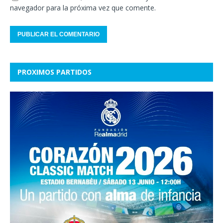
navegador para la próxima vez que comente.
PROXIMOS PARTIDOS