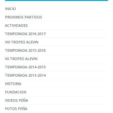
INICIO
PROXIMOS PARTIDOS
ACTIVIDADES
TEMPORADA 2016-2017
VIII TROFEO ALEVIN
TEMPORADA 2015-2016
VII TROFEO ALEVIN
TEMPORADA 2014-2015
TEMPORADA 2013-2014
HISTORIA
FUNDACION
VIDEOS PEÑA
FOTOS PEÑA