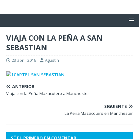
VIAJA CON LA PEÑA A SAN
SEBASTIAN
23 abril, 2016
Agustin
ANTERIOR
Viaja con la Peña Mazacotero a Manchester
SIGUIENTE
La Peña Mazacotero en Manchester
SÉ EL PRIMERO EN COMENTAR