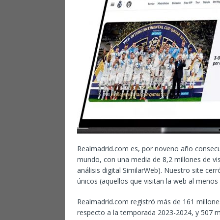
Realmadrid.com es, por noveno año consecuti
mundo, con una media de 8,2 millones de vis
análisis digital SimilarWeb). Nuestro site ce
únicos (aquellos que visitan la web al menos
Realmadrid.com registró más de 161 millone
respecto a la temporada 2023-2024, y 507 mil