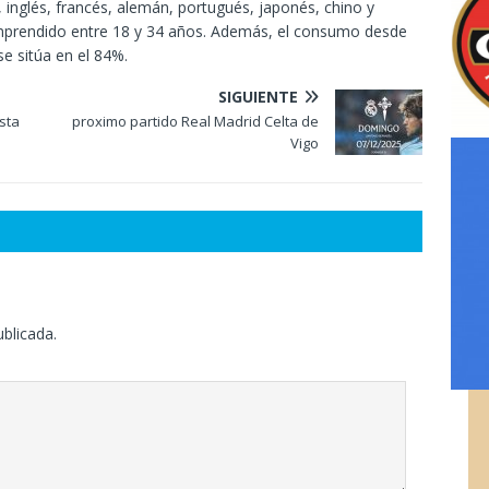
 inglés, francés, alemán, portugués, japonés, chino y
mprendido entre 18 y 34 años. Además, el consumo desde
e sitúa en el 84%.
SIGUIENTE
sta
proximo partido Real Madrid Celta de
Vigo
ublicada.