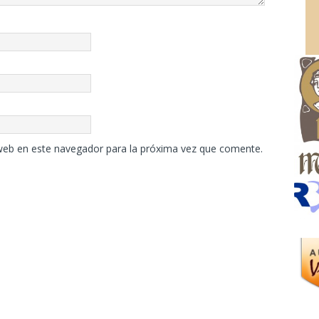
web en este navegador para la próxima vez que comente.