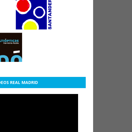
DEOS REAL MADRID