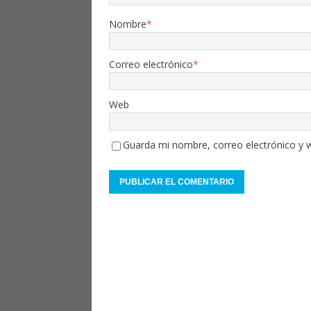
Nombre
*
Correo electrónico
*
Web
Guarda mi nombre, correo electrónico y 