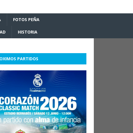
A
FOTOS PEÑA
DAD
HISTORIA
OXIMOS PARTIDOS