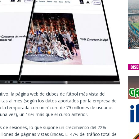
vo, la página web de clubes de fútbol más vista del
itas al mes (según los datos aportados por la empresa de
rró la temporada con un récord de 79 millones de usuarios
 una vez), un 16% más que el curso anterior.
s de sesiones, lo que supone un crecimiento del 22%
lones de páginas vistas únicas. El 47% del tráfico total de