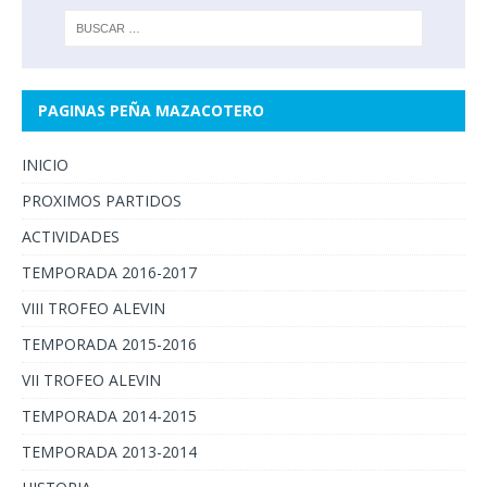
PAGINAS PEÑA MAZACOTERO
INICIO
PROXIMOS PARTIDOS
ACTIVIDADES
TEMPORADA 2016-2017
VIII TROFEO ALEVIN
TEMPORADA 2015-2016
VII TROFEO ALEVIN
TEMPORADA 2014-2015
TEMPORADA 2013-2014