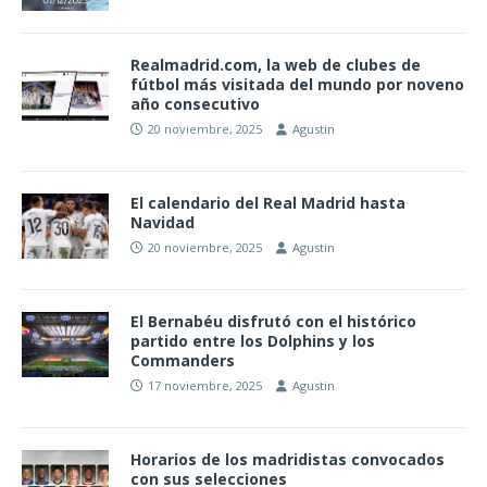
Realmadrid.com, la web de clubes de
fútbol más visitada del mundo por noveno
año consecutivo
20 noviembre, 2025
Agustin
El calendario del Real Madrid hasta
Navidad
20 noviembre, 2025
Agustin
El Bernabéu disfrutó con el histórico
partido entre los Dolphins y los
Commanders
17 noviembre, 2025
Agustin
Horarios de los madridistas convocados
con sus selecciones