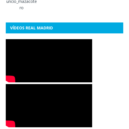
VÍDEOS REAL MADRID