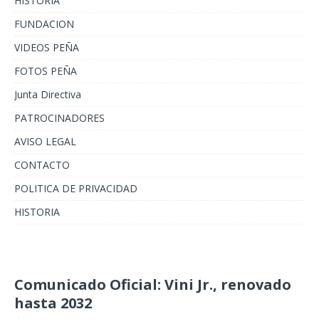
HISTORIA
FUNDACION
VIDEOS PEÑA
FOTOS PEÑA
Junta Directiva
PATROCINADORES
AVISO LEGAL
CONTACTO
POLITICA DE PRIVACIDAD
HISTORIA
Comunicado Oficial: Vini Jr., renovado
hasta 2032