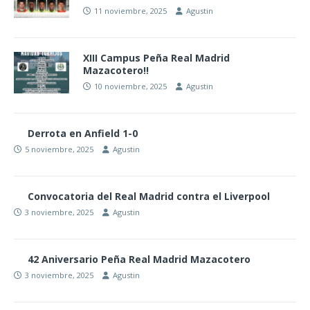
11 noviembre, 2025
Agustin
XIII Campus Peña Real Madrid
Mazacotero!!
10 noviembre, 2025
Agustin
Derrota en Anfield 1-0
5 noviembre, 2025
Agustin
Convocatoria del Real Madrid contra el Liverpool
3 noviembre, 2025
Agustin
42 Aniversario Peña Real Madrid Mazacotero
3 noviembre, 2025
Agustin