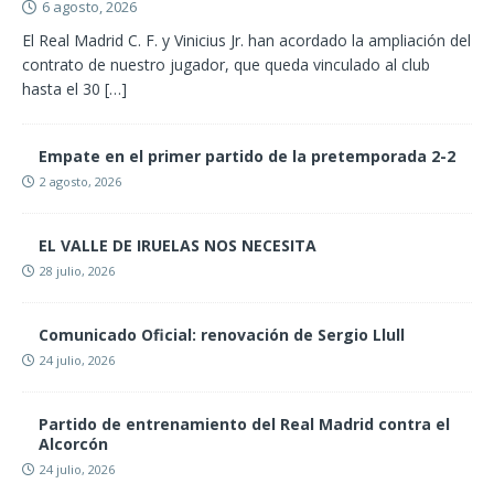
6 agosto, 2026
El Real Madrid C. F. y Vinicius Jr. han acordado la ampliación del
contrato de nuestro jugador, que queda vinculado al club
hasta el 30
[…]
Empate en el primer partido de la pretemporada 2-2
2 agosto, 2026
EL VALLE DE IRUELAS NOS NECESITA
28 julio, 2026
Comunicado Oficial: renovación de Sergio Llull
24 julio, 2026
Partido de entrenamiento del Real Madrid contra el
Alcorcón
24 julio, 2026