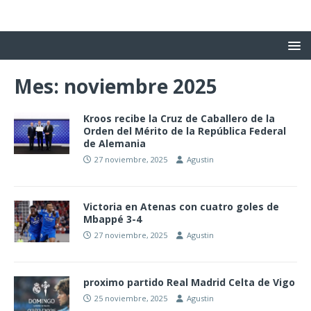
Mes:
noviembre 2025
Kroos recibe la Cruz de Caballero de la
Orden del Mérito de la República Federal
de Alemania
27 noviembre, 2025
Agustin
Victoria en Atenas con cuatro goles de
Mbappé 3-4
27 noviembre, 2025
Agustin
proximo partido Real Madrid Celta de Vigo
25 noviembre, 2025
Agustin