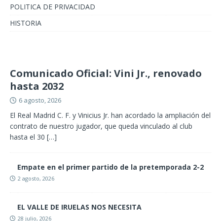
POLITICA DE PRIVACIDAD
HISTORIA
Comunicado Oficial: Vini Jr., renovado
hasta 2032
6 agosto, 2026
El Real Madrid C. F. y Vinicius Jr. han acordado la ampliación del
contrato de nuestro jugador, que queda vinculado al club
hasta el 30
[…]
Empate en el primer partido de la pretemporada 2-2
2 agosto, 2026
EL VALLE DE IRUELAS NOS NECESITA
28 julio, 2026