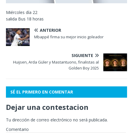
Miércoles día 22
salida Bus 18 horas
ANTERIOR
Mbappé firma su mejor inicio goleador
SIGUIENTE
Huijsen, Arda Güler y Mastantuono, finalistas al
Golden Boy 2025
SÉ EL PRIMERO EN COMENTAR
Dejar una contestacion
Tu dirección de correo electrónico no será publicada.
Comentario