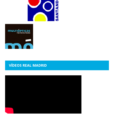
VÍDEOS REAL MADRID