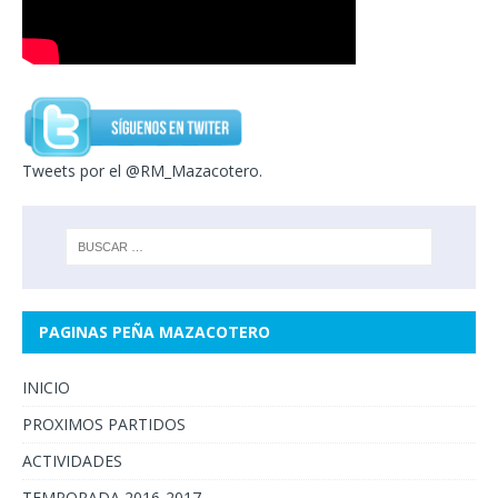
Tweets por el @RM_Mazacotero.
PAGINAS PEÑA MAZACOTERO
INICIO
PROXIMOS PARTIDOS
ACTIVIDADES
TEMPORADA 2016-2017