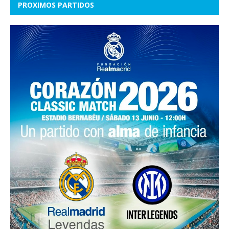
PROXIMOS PARTIDOS