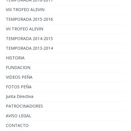
VIII TROFEO ALEVIN
TEMPORADA 2015-2016
VII TROFEO ALEVIN
TEMPORADA 2014-2015
TEMPORADA 2013-2014
HISTORIA
FUNDACION
VIDEOS PEÑA
FOTOS PEÑA
Junta Directiva
PATROCINADORES
AVISO LEGAL
CONTACTO