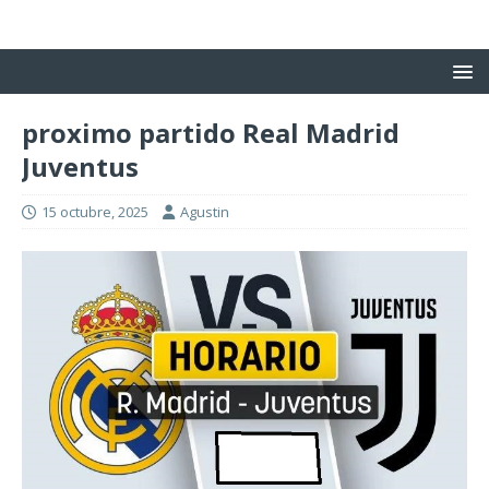
proximo partido Real Madrid
Juventus
15 octubre, 2025
Agustin