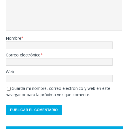
Nombre
*
Correo electrónico
*
Web
Guarda mi nombre, correo electrónico y web en este
navegador para la próxima vez que comente.