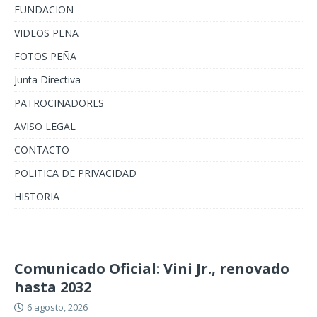
FUNDACION
VIDEOS PEÑA
FOTOS PEÑA
Junta Directiva
PATROCINADORES
AVISO LEGAL
CONTACTO
POLITICA DE PRIVACIDAD
HISTORIA
Comunicado Oficial: Vini Jr., renovado
hasta 2032
6 agosto, 2026