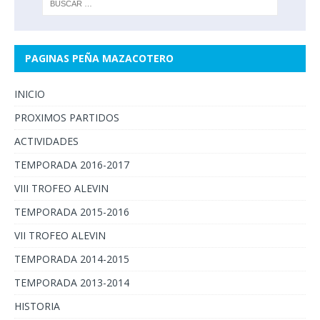
PAGINAS PEÑA MAZACOTERO
INICIO
PROXIMOS PARTIDOS
ACTIVIDADES
TEMPORADA 2016-2017
VIII TROFEO ALEVIN
TEMPORADA 2015-2016
VII TROFEO ALEVIN
TEMPORADA 2014-2015
TEMPORADA 2013-2014
HISTORIA