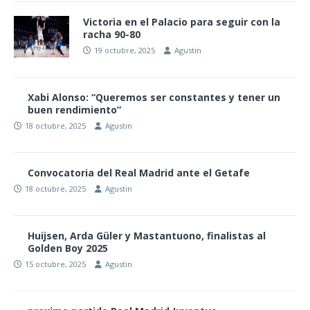
Victoria en el Palacio para seguir con la
racha 90-80
19 octubre, 2025
Agustin
Xabi Alonso: “Queremos ser constantes y tener un
buen rendimiento”
18 octubre, 2025
Agustin
Convocatoria del Real Madrid ante el Getafe
18 octubre, 2025
Agustin
Huijsen, Arda Güler y Mastantuono, finalistas al
Golden Boy 2025
15 octubre, 2025
Agustin