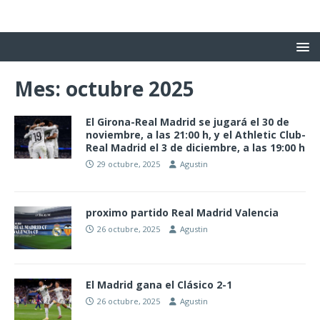
Mes:
octubre 2025
El Girona-Real Madrid se jugará el 30 de
noviembre, a las 21:00 h, y el Athletic Club-
Real Madrid el 3 de diciembre, a las 19:00 h
29 octubre, 2025
Agustin
proximo partido Real Madrid Valencia
26 octubre, 2025
Agustin
El Madrid gana el Clásico 2-1
26 octubre, 2025
Agustin