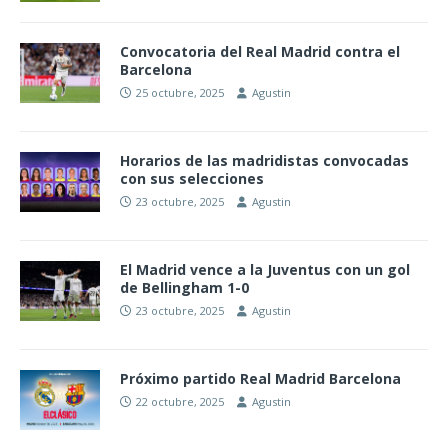
Convocatoria del Real Madrid contra el
Barcelona
25 octubre, 2025
Agustin
Horarios de las madridistas convocadas
con sus selecciones
23 octubre, 2025
Agustin
El Madrid vence a la Juventus con un gol
de Bellingham 1-0
23 octubre, 2025
Agustin
Próximo partido Real Madrid Barcelona
22 octubre, 2025
Agustin