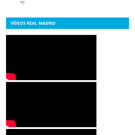
VÍDEOS REAL MADRID