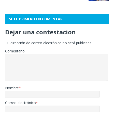
SÉ EL PRIMERO EN COMENTAR
Dejar una contestacion
Tu dirección de correo electrónico no será publicada.
Comentario
Nombre
*
Correo electrónico
*