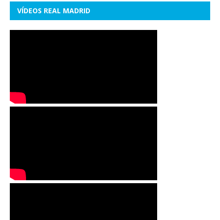
VÍDEOS REAL MADRID