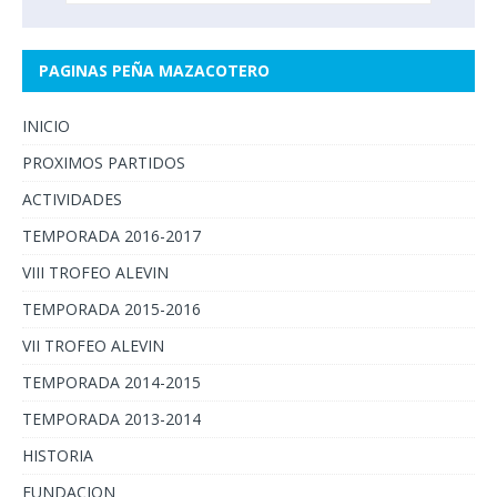
PAGINAS PEÑA MAZACOTERO
INICIO
PROXIMOS PARTIDOS
ACTIVIDADES
TEMPORADA 2016-2017
VIII TROFEO ALEVIN
TEMPORADA 2015-2016
VII TROFEO ALEVIN
TEMPORADA 2014-2015
TEMPORADA 2013-2014
HISTORIA
FUNDACION