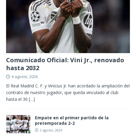
Comunicado Oficial: Vini Jr., renovado
hasta 2032
6 agosto, 2026
El Real Madrid C. F. y Vinicius Jr. han acordado la ampliación del
contrato de nuestro jugador, que queda vinculado al club
hasta el 30
[…]
Empate en el primer partido de la
pretemporada 2-2
2 agosto, 2026