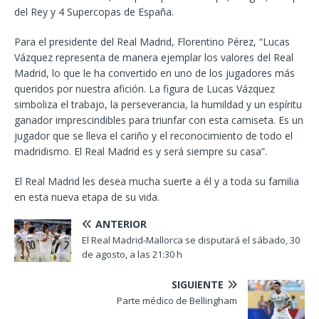
del Rey y 4 Supercopas de España.
Para el presidente del Real Madrid, Florentino Pérez, “Lucas
Vázquez representa de manera ejemplar los valores del Real
Madrid, lo que le ha convertido en uno de los jugadores más
queridos por nuestra afición. La figura de Lucas Vázquez
simboliza el trabajo, la perseverancia, la humildad y un espíritu
ganador imprescindibles para triunfar con esta camiseta. Es un
jugador que se lleva el cariño y el reconocimiento de todo el
madridismo. El Real Madrid es y será siempre su casa”.
El Real Madrid les desea mucha suerte a él y a toda su familia
en esta nueva etapa de su vida.
ANTERIOR
El Real Madrid-Mallorca se disputará el sábado, 30
de agosto, a las 21:30 h
SIGUIENTE
Parte médico de Bellingham