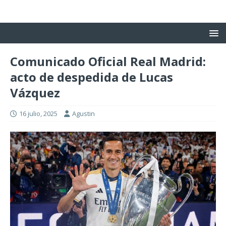
Comunicado Oficial Real Madrid:
acto de despedida de Lucas
Vázquez
16 julio, 2025
Agustin