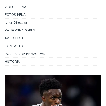
VIDEOS PEÑA
FOTOS PEÑA
Junta Directiva
PATROCINADORES
AVISO LEGAL
CONTACTO
POLITICA DE PRIVACIDAD
HISTORIA