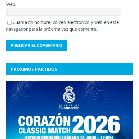
Web
Guarda mi nombre, correo electrónico y web en este
navegador para la próxima vez que comente.
PROXIMOS PARTIDOS