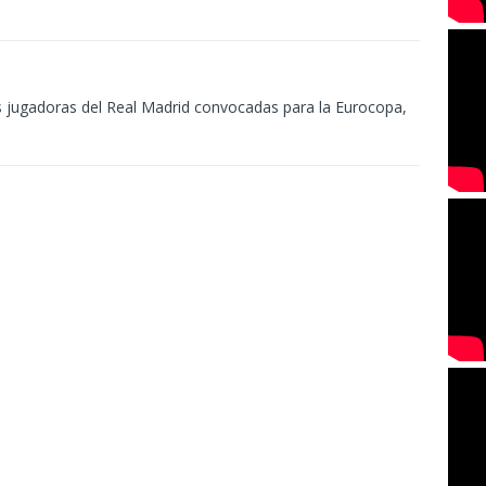
as jugadoras del Real Madrid convocadas para la Eurocopa,