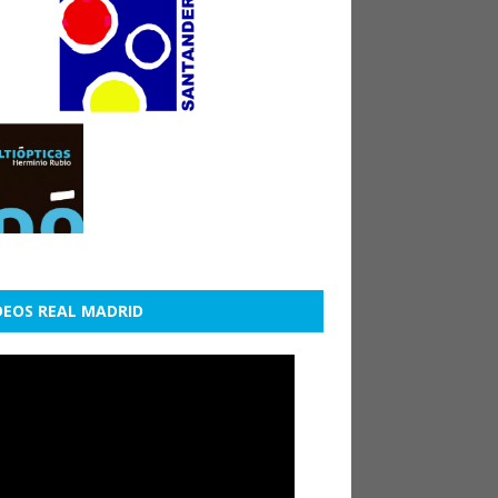
DEOS REAL MADRID