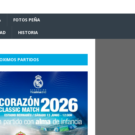
A
FOTOS PEÑA
DAD
HISTORIA
OXIMOS PARTIDOS