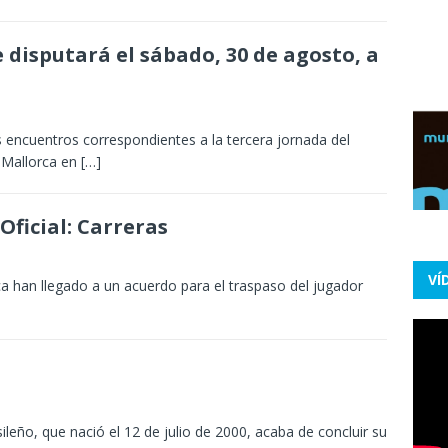
 disputará el sábado, 30 de agosto, a
 encuentros correspondientes a la tercera jornada del
 Mallorca en
[…]
ficial: Carreras
VÍ
ica han llegado a un acuerdo para el traspaso del jugador
sileño, que nació el 12 de julio de 2000, acaba de concluir su