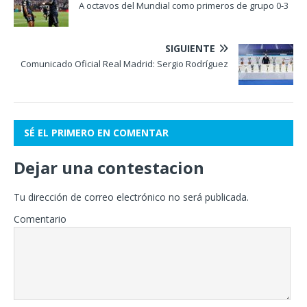
A octavos del Mundial como primeros de grupo 0-3
SIGUIENTE
Comunicado Oficial Real Madrid: Sergio Rodríguez
SÉ EL PRIMERO EN COMENTAR
Dejar una contestacion
Tu dirección de correo electrónico no será publicada.
Comentario