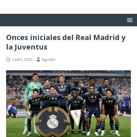
Onces iniciales del Real Madrid y
la Juventus
1 julio, 2025
Agustin