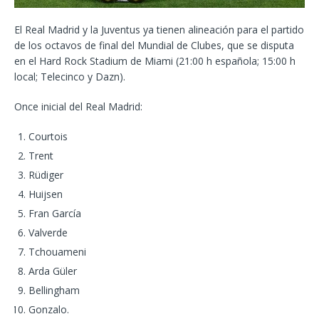
El Real Madrid y la Juventus ya tienen alineación para el partido
de los octavos de final del Mundial de Clubes, que se disputa
en el Hard Rock Stadium de Miami (21:00 h española; 15:00 h
local; Telecinco y Dazn).
Once inicial del Real Madrid:
Courtois
Trent
Rüdiger
Huijsen
Fran García
Valverde
Tchouameni
Arda Güler
Bellingham
Gonzalo.