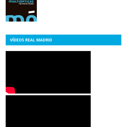
VÍDEOS REAL MADRID