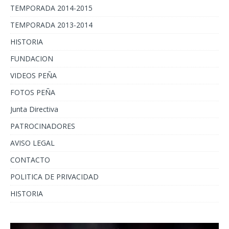
TEMPORADA 2014-2015
TEMPORADA 2013-2014
HISTORIA
FUNDACION
VIDEOS PEÑA
FOTOS PEÑA
Junta Directiva
PATROCINADORES
AVISO LEGAL
CONTACTO
POLITICA DE PRIVACIDAD
HISTORIA