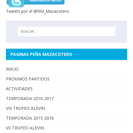
Tweets por el @RM_Mazacotero.
PAGINAS PEÑA MAZACOTERO
INICIO
PROXIMOS PARTIDOS
ACTIVIDADES
TEMPORADA 2016-2017
VIII TROFEO ALEVIN
TEMPORADA 2015-2016
VII TROFEO ALEVIN