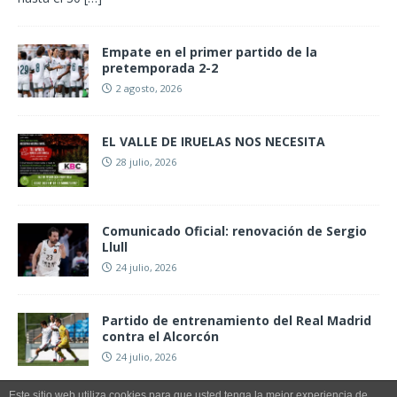
Empate en el primer partido de la
pretemporada 2-2
2 agosto, 2026
EL VALLE DE IRUELAS NOS NECESITA
28 julio, 2026
Comunicado Oficial: renovación de Sergio
Llull
24 julio, 2026
Partido de entrenamiento del Real Madrid
contra el Alcorcón
24 julio, 2026
Este sitio web utiliza cookies para que usted tenga la mejor experiencia de