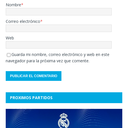
Nombre
*
Correo electrónico
*
Web
Guarda mi nombre, correo electrónico y web en este
navegador para la próxima vez que comente.
PROXIMOS PARTIDOS