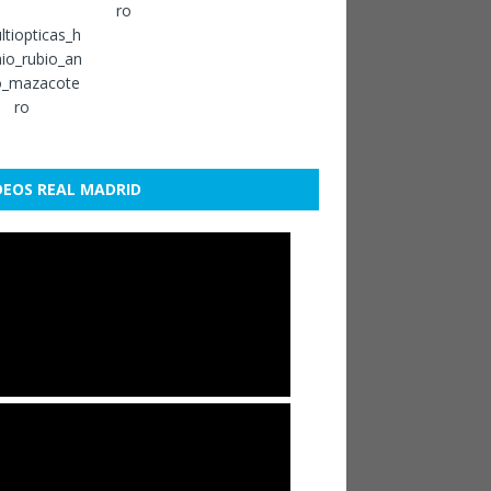
DEOS REAL MADRID