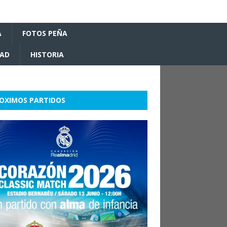
A
FOTOS PEÑA
DAD
HISTORIA
OXIMOS PARTIDOS