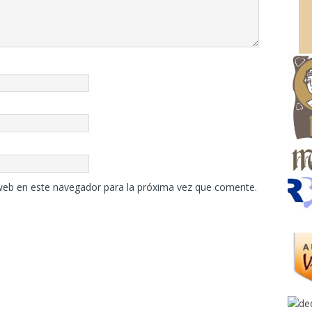
web en este navegador para la próxima vez que comente.