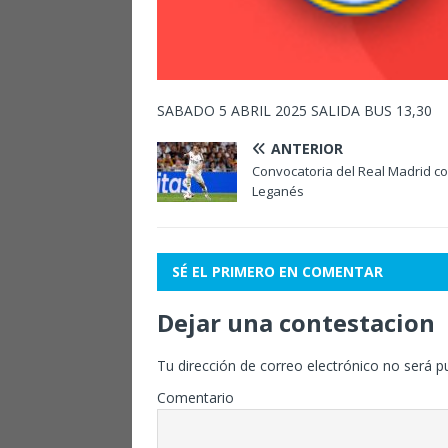
SABADO 5 ABRIL 2025 SALIDA BUS 13,30
ANTERIOR
Convocatoria del Real Madrid co
Leganés
SÉ EL PRIMERO EN COMENTAR
Dejar una contestacion
Tu dirección de correo electrónico no será p
Comentario