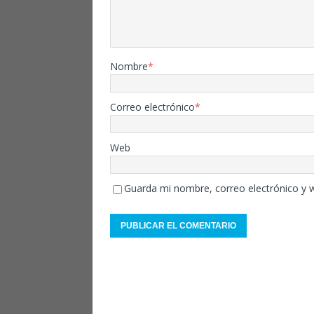
Nombre
*
Correo electrónico
*
Web
Guarda mi nombre, correo electrónico y 