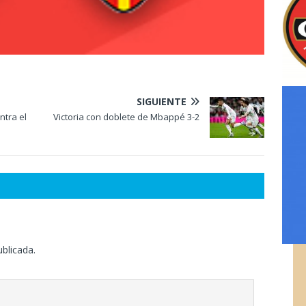
SIGUIENTE
ntra el
Victoria con doblete de Mbappé 3-2
ublicada.