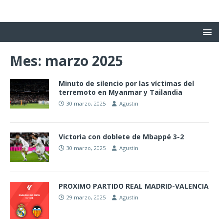
Mes:
marzo 2025
Minuto de silencio por las víctimas del
terremoto en Myanmar y Tailandia
30 marzo, 2025
Agustin
Victoria con doblete de Mbappé 3-2
30 marzo, 2025
Agustin
PROXIMO PARTIDO REAL MADRID-VALENCIA
29 marzo, 2025
Agustin