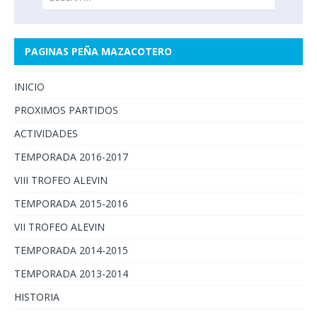
PAGINAS PEÑA MAZACOTERO
INICIO
PROXIMOS PARTIDOS
ACTIVIDADES
TEMPORADA 2016-2017
VIII TROFEO ALEVIN
TEMPORADA 2015-2016
VII TROFEO ALEVIN
TEMPORADA 2014-2015
TEMPORADA 2013-2014
HISTORIA