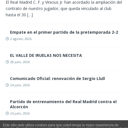
El Real Madrid C. F. y Vinicius Jr. han acordado la ampliación del
contrato de nuestro jugador, que queda vinculado al club
hasta el 30
[…]
Empate en el primer partido de la pretemporada 2-2
2 agosto, 2026
EL VALLE DE IRUELAS NOS NECESITA
28 julio, 2026
Comunicado Oficial: renovación de Sergio Llull
24 julio, 2026
Partido de entrenamiento del Real Madrid contra el
Alcorcón
24 julio, 2026
Este sitio web utiliza cookies para que usted tenga la mejor experiencia de