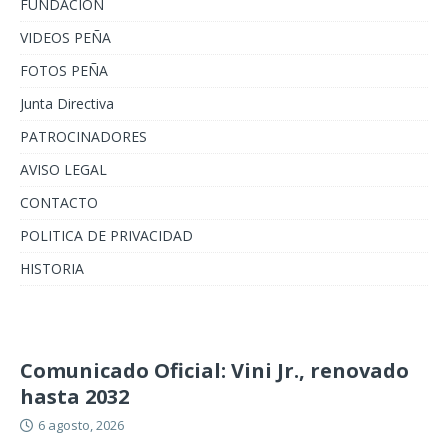
FUNDACION
VIDEOS PEÑA
FOTOS PEÑA
Junta Directiva
PATROCINADORES
AVISO LEGAL
CONTACTO
POLITICA DE PRIVACIDAD
HISTORIA
Comunicado Oficial: Vini Jr., renovado
hasta 2032
6 agosto, 2026