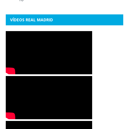
VÍDEOS REAL MADRID