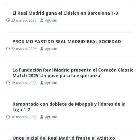
El Real Madrid gana el Clásico en Barcelona 1-3
23 marzo, 2025
Agustin
PROXIMO PARTIDO REAL MADRID-REAL SOCIEDAD
22 marzo, 2025
Agustin
La Fundación Real Madrid presenta el Corazón Classic
Match 2025 ‘Un pase para la esperanza’
19 marzo, 2025
Agustin
Remontada con doblete de Mbappé y líderes de la
Liga 1-2
16 marzo, 2025
Agustin
Once inicial del Real Madrid frente al Atlético