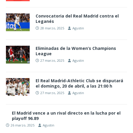
Convocatoria del Real Madrid contra el
Leganés
28 marzo, 2025
Agustin
Eliminadas de la Women’s Champions
League
27 marzo, 2025
Agustin
El Real Madrid-Athletic Club se disputará
el domingo, 20 de abril, a las 21:00 h
27 marzo, 2025
Agustin
El Madrid vence a un rival directo en la lucha por el
playoff 96.89
26 marzo, 2025
Agustin