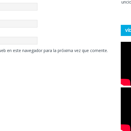
VÍ
web en este navegador para la próxima vez que comente.