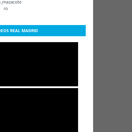
DEOS REAL MADRID