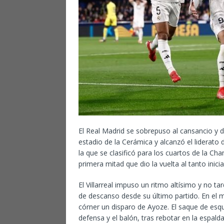
El Real Madrid se sobrepuso al cansancio y d
estadio de la Cerámica y alcanzó el liderato
la que se clasificó para los cuartos de la C
primera mitad que dio la vuelta al tanto inicia
El Villarreal impuso un ritmo altísimo y no 
de descanso desde su último partido. En el m
córner un disparo de Ayoze. El saque de esq
defensa y el balón, tras rebotar en la espal