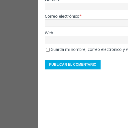
Correo electrónico
*
Web
Guarda mi nombre, correo electrónico y 