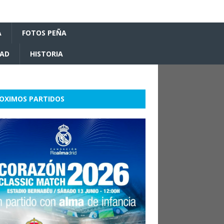
A
FOTOS PEÑA
DAD
HISTORIA
OXIMOS PARTIDOS