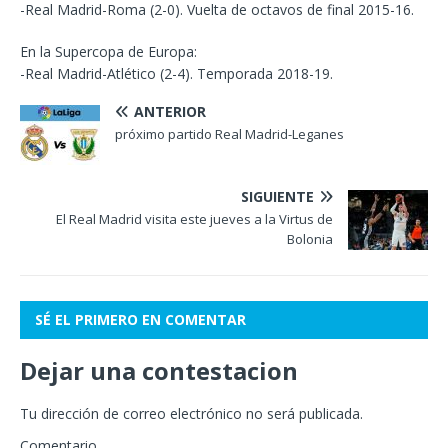
-Real Madrid-Roma (2-0). Vuelta de octavos de final 2015-16.
En la Supercopa de Europa:
-Real Madrid-Atlético (2-4). Temporada 2018-19.
ANTERIOR
próximo partido Real Madrid-Leganes
SIGUIENTE
El Real Madrid visita este jueves a la Virtus de
Bolonia
SÉ EL PRIMERO EN COMENTAR
Dejar una contestacion
Tu dirección de correo electrónico no será publicada.
Comentario