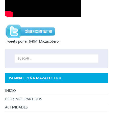
Tweets por el @RM_Mazacotero.
PAGINAS PEÑA MAZACOTERO
INICIO
PROXIMOS PARTIDOS
ACTIVIDADES