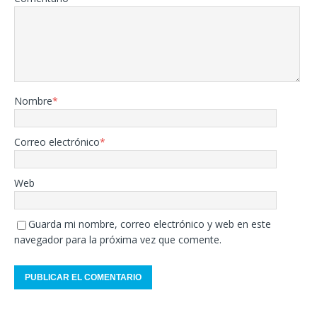
Nombre
*
Correo electrónico
*
Web
Guarda mi nombre, correo electrónico y web en este
navegador para la próxima vez que comente.