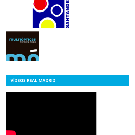
VÍDEOS REAL MADRID