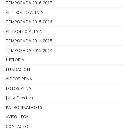
TEMPORADA 2016-2017
VIII TROFEO ALEVIN
TEMPORADA 2015-2016
VII TROFEO ALEVIN
TEMPORADA 2014-2015
TEMPORADA 2013-2014
HISTORIA
FUNDACION
VIDEOS PEÑA
FOTOS PEÑA
Junta Directiva
PATROCINADORES
AVISO LEGAL
CONTACTO