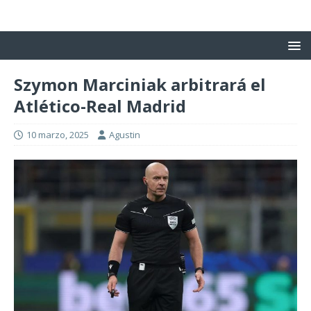
Szymon Marciniak arbitrará el
Atlético-Real Madrid
10 marzo, 2025
Agustin