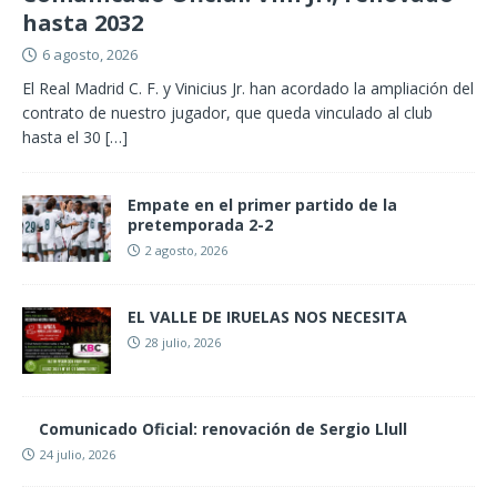
hasta 2032
6 agosto, 2026
El Real Madrid C. F. y Vinicius Jr. han acordado la ampliación del
contrato de nuestro jugador, que queda vinculado al club
hasta el 30
[…]
Empate en el primer partido de la
pretemporada 2-2
2 agosto, 2026
EL VALLE DE IRUELAS NOS NECESITA
28 julio, 2026
Comunicado Oficial: renovación de Sergio Llull
24 julio, 2026