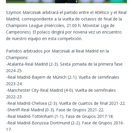
Szymon Marciniak arbitrará el partido entre el Atlético y el Real
Madrid, correspondiente a la vuelta de octavos de final de la
Champions League (miércoles, 21:00 h; Movistar Liga de
Campeones). El polaco dirigirá por novena vez un encuentro
de nuestro equipo en esta competición.
Partidos arbitrados por Marciniak al Real Madrid en la
Champions:
-Atalanta-Real Madrid (2-3). Sexta jornada de la primera fase
2024-25
-Real Madrid-Bayern de Múnich (2-1). Vuelta de semifinales
2023-24.
-Manchester City-Real Madrid (4-0). Vuelta de semifinales
2022-23.
-Real Madrid-Chelsea (2-3). Vuelta de cuartos de final 2021-22.
-Sheriff-Real Madrid (0-3). Fase de Grupos 2021-22.
-Real Madrid-Tottenham (1-1). Fase de Grupos 2017-18.
-Real Madrid-Borussia Dortmund (2-2). Fase de Grupos 2016-
17.