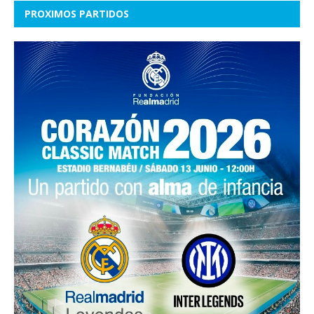
PROXIMOS PARTIDOS