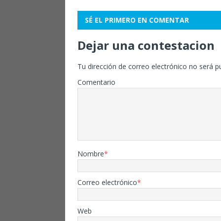
SÉ EL PRIMERO EN COMENTAR
Dejar una contestacion
Tu dirección de correo electrónico no será p
Comentario
Nombre
*
Correo electrónico
*
Web