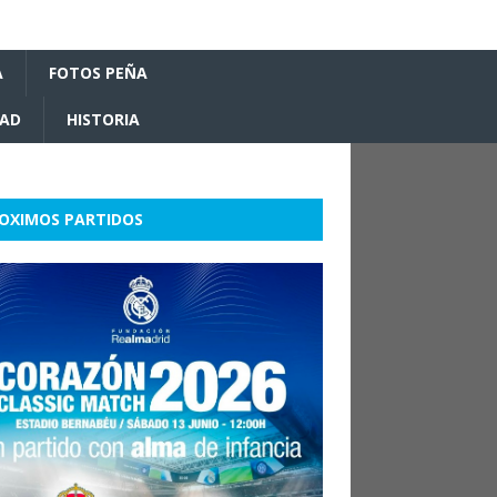
A
FOTOS PEÑA
DAD
HISTORIA
OXIMOS PARTIDOS