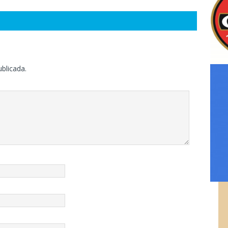
ublicada.