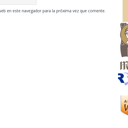
web en este navegador para la próxima vez que comente.