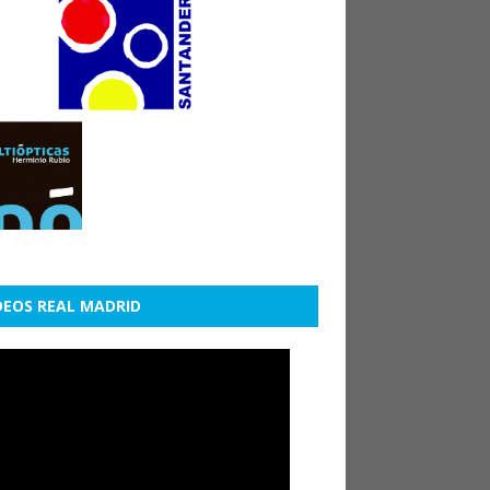
DEOS REAL MADRID