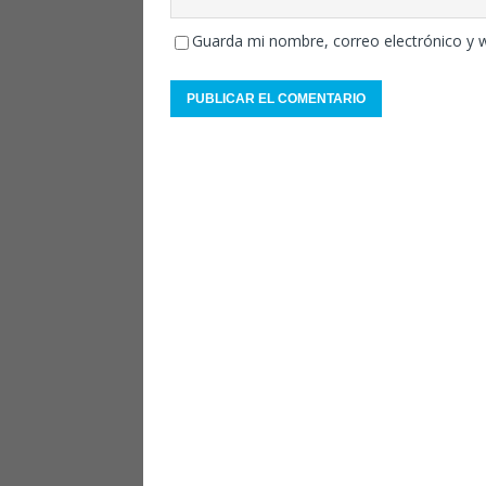
Guarda mi nombre, correo electrónico y 