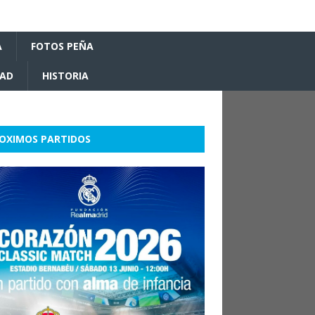
A
FOTOS PEÑA
DAD
HISTORIA
OXIMOS PARTIDOS