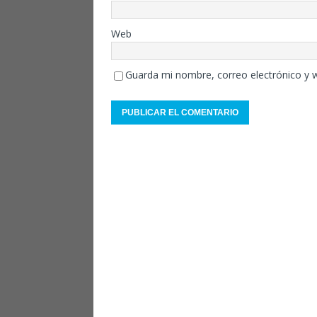
Web
Guarda mi nombre, correo electrónico y 