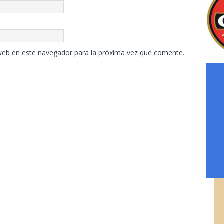
web en este navegador para la próxima vez que comente.