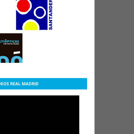
DEOS REAL MADRID