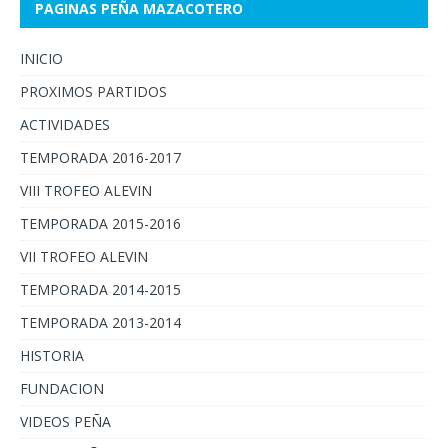
PAGINAS PEÑA MAZACOTERO
INICIO
PROXIMOS PARTIDOS
ACTIVIDADES
TEMPORADA 2016-2017
VIII TROFEO ALEVIN
TEMPORADA 2015-2016
VII TROFEO ALEVIN
TEMPORADA 2014-2015
TEMPORADA 2013-2014
HISTORIA
FUNDACION
VIDEOS PEÑA