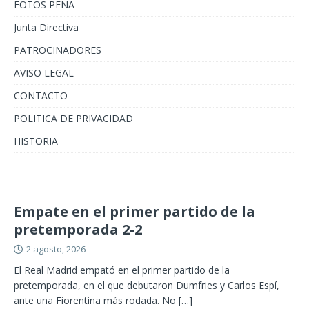
FOTOS PEÑA
Junta Directiva
PATROCINADORES
AVISO LEGAL
CONTACTO
POLITICA DE PRIVACIDAD
HISTORIA
Empate en el primer partido de la
pretemporada 2-2
2 agosto, 2026
El Real Madrid empató en el primer partido de la
pretemporada, en el que debutaron Dumfries y Carlos Espí,
ante una Fiorentina más rodada. No
[…]