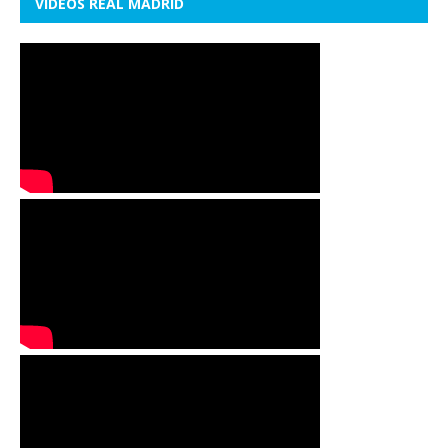
VÍDEOS REAL MADRID