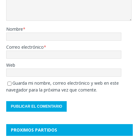
Nombre
*
Correo electrónico
*
Web
Guarda mi nombre, correo electrónico y web en este
navegador para la próxima vez que comente.
PROXIMOS PARTIDOS