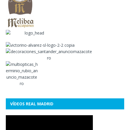
VÍDEOS REAL MADRID