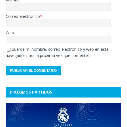
Correo electrónico
*
Web
Guarda mi nombre, correo electrónico y web en este
navegador para la próxima vez que comente.
PROXIMOS PARTIDOS