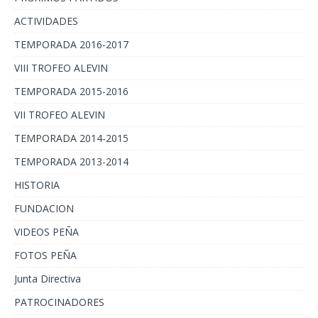
ACTIVIDADES
TEMPORADA 2016-2017
VIII TROFEO ALEVIN
TEMPORADA 2015-2016
VII TROFEO ALEVIN
TEMPORADA 2014-2015
TEMPORADA 2013-2014
HISTORIA
FUNDACION
VIDEOS PEÑA
FOTOS PEÑA
Junta Directiva
PATROCINADORES