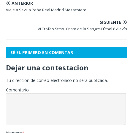
ANTERIOR
Viaje a Sevilla Peña Real Madrid Mazacotero
SIGUIENTE
VI Trofeo Stmo. Cristo de la Sangre-Fútbol 8 Alevín
SÉ EL PRIMERO EN COMENTAR
Dejar una contestacion
Tu dirección de correo electrónico no será publicada.
Comentario
Nombre
*