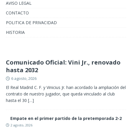
AVISO LEGAL
CONTACTO
POLITICA DE PRIVACIDAD
HISTORIA
Comunicado Oficial: Vini Jr., renovado
hasta 2032
6 agosto, 2026
El Real Madrid C. F. y Vinicius Jr. han acordado la ampliación del
contrato de nuestro jugador, que queda vinculado al club
hasta el 30
[…]
Empate en el primer partido de la pretemporada 2-2
2 agosto, 2026