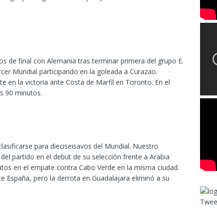
vos de final con Alemania tras terminar primera del grupo E.
cer Mundial participando en la goleada a Curazao.
e en la victoria ante Costa de Marfil en Toronto. En el
os 90 minutos.
lasificarse para dieciseisavos del Mundial. Nuestro
del partido en el debut de su selección frente a Arabia
utos en el empate contra Cabo Verde en la misma ciudad.
nte España, pero la derrota en Guadalajara eliminó a su
Twee