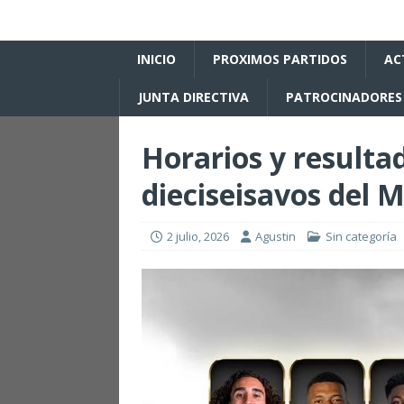
INICIO
PROXIMOS PARTIDOS
AC
JUNTA DIRECTIVA
PATROCINADORES
Horarios y resulta
dieciseisavos del 
2 julio, 2026
Agustin
Sin categoría