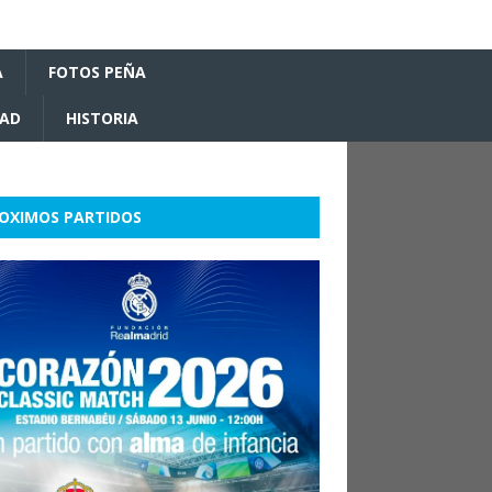
A
FOTOS PEÑA
DAD
HISTORIA
OXIMOS PARTIDOS