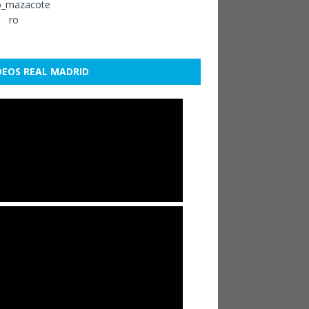
DEOS REAL MADRID