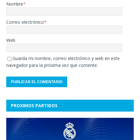
Nombre
*
Correo electrónico
*
Web
Guarda mi nombre, correo electrónico y web en este
navegador para la próxima vez que comente.
PROXIMOS PARTIDOS