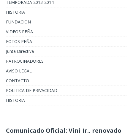
TEMPORADA 2013-2014
HISTORIA
FUNDACION
VIDEOS PEÑA
FOTOS PEÑA
Junta Directiva
PATROCINADORES
AVISO LEGAL
CONTACTO
POLITICA DE PRIVACIDAD
HISTORIA
Comunicado Oficial: Vini Jr., renovado