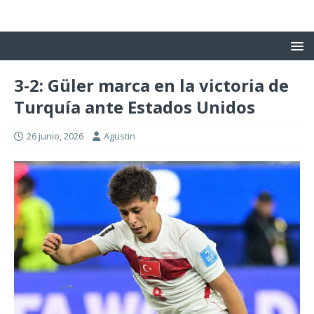
3-2: Güler marca en la victoria de
Turquía ante Estados Unidos
26 junio, 2026
Agustin