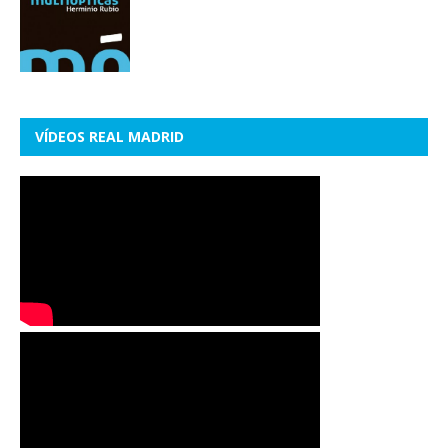
VÍDEOS REAL MADRID