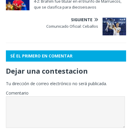
4-2: Brahim fue titular en el triunfo de Marruecos,
que se clasifica para dieciseisavos
SIGUIENTE
Comunicado Oficial: Ceballos
SÉ EL PRIMERO EN COMENTAR
Dejar una contestacion
Tu dirección de correo electrónico no será publicada.
Comentario