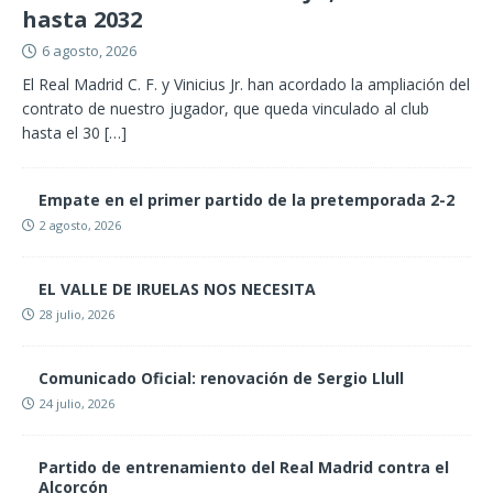
hasta 2032
6 agosto, 2026
El Real Madrid C. F. y Vinicius Jr. han acordado la ampliación del
contrato de nuestro jugador, que queda vinculado al club
hasta el 30
[…]
Empate en el primer partido de la pretemporada 2-2
2 agosto, 2026
EL VALLE DE IRUELAS NOS NECESITA
28 julio, 2026
Comunicado Oficial: renovación de Sergio Llull
24 julio, 2026
Partido de entrenamiento del Real Madrid contra el
Alcorcón