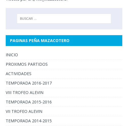
PAGINAS PEÑA MAZACOTERO
INICIO
PROXIMOS PARTIDOS
ACTIVIDADES
TEMPORADA 2016-2017
VIII TROFEO ALEVIN
TEMPORADA 2015-2016
VII TROFEO ALEVIN
TEMPORADA 2014-2015