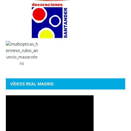
VÍDEOS REAL MADRID