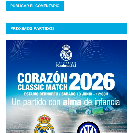
PROXIMOS PARTIDOS