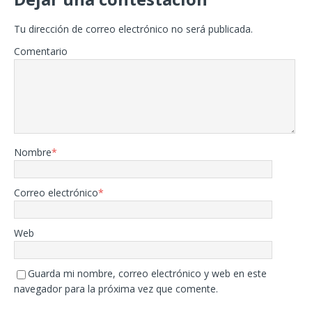
Tu dirección de correo electrónico no será publicada.
Comentario
Nombre
*
Correo electrónico
*
Web
Guarda mi nombre, correo electrónico y web en este
navegador para la próxima vez que comente.