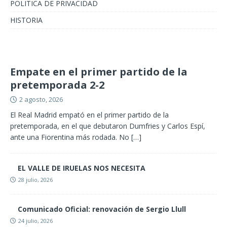
POLITICA DE PRIVACIDAD
HISTORIA
Empate en el primer partido de la
pretemporada 2-2
2 agosto, 2026
El Real Madrid empató en el primer partido de la
pretemporada, en el que debutaron Dumfries y Carlos Espí,
ante una Fiorentina más rodada. No
[…]
EL VALLE DE IRUELAS NOS NECESITA
28 julio, 2026
Comunicado Oficial: renovación de Sergio Llull
24 julio, 2026