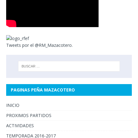
Tweets por el @RM_Mazacotero.
PAGINAS PEÑA MAZACOTERO
INICIO
PROXIMOS PARTIDOS
ACTIVIDADES
TEMPORADA 2016-2017