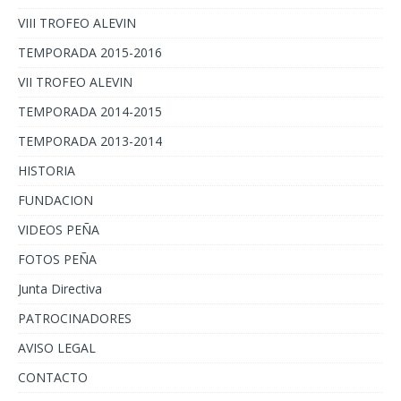
VIII TROFEO ALEVIN
TEMPORADA 2015-2016
VII TROFEO ALEVIN
TEMPORADA 2014-2015
TEMPORADA 2013-2014
HISTORIA
FUNDACION
VIDEOS PEÑA
FOTOS PEÑA
Junta Directiva
PATROCINADORES
AVISO LEGAL
CONTACTO