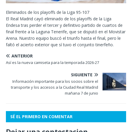
Eliminados de los playoffs de la Liga 95-107
El Real Madrid cayó eliminado de los playoffs de la Liga
Endesa tras perder el tercer y definitivo partido de cuartos de
final frente a la Laguna Tenerife, que se disputó en el Movistar
Arena. Nuestro equipo buscó el triunfo hasta el final, pero le
faltó el acierto exterior que sí tuvo el conjunto tinerfeño.
ANTERIOR
Así es la nueva camiseta para la temporada 2026-27
SIGUIENTE
Información importante para los socios sobre el
transporte y los accesos a la Ciudad Real Madrid
mañana 7 de junio
SÉ EL PRIMERO EN COMENTAR
Dejar una contestacion