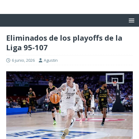
Eliminados de los playoffs de la
Liga 95-107
6 junio, 2026
Agustin