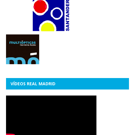
VÍDEOS REAL MADRID