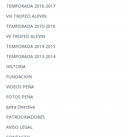
TEMPORADA 2016-2017
VIII TROFEO ALEVIN
TEMPORADA 2015-2016
VII TROFEO ALEVIN
TEMPORADA 2014-2015
TEMPORADA 2013-2014
HISTORIA
FUNDACION
VIDEOS PEÑA
FOTOS PEÑA
Junta Directiva
PATROCINADORES
AVISO LEGAL