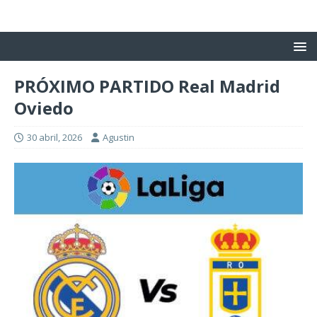
PRÓXIMO PARTIDO Real Madrid
Oviedo
30 abril, 2026
Agustin