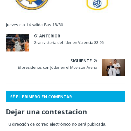
Jueves dia 14 salida Bus 18/30
ANTERIOR
Gran victoria del líder en Valencia 82-96
SIGUIENTE
El presidente, con Jódar en el Movistar Arena
SÉ EL PRIMERO EN COMENTAR
Dejar una contestacion
Tu dirección de correo electrónico no será publicada.