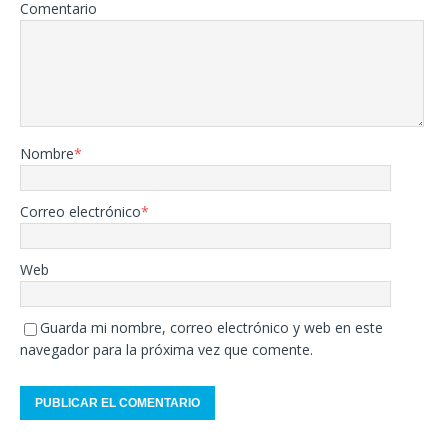
Comentario
Nombre
*
Correo electrónico
*
Web
Guarda mi nombre, correo electrónico y web en este
navegador para la próxima vez que comente.