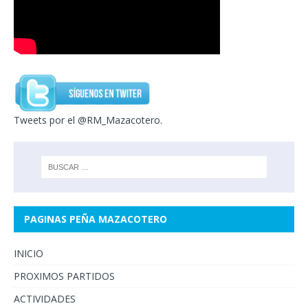
Tweets por el @RM_Mazacotero.
PAGINAS PEÑA MAZACOTERO
INICIO
PROXIMOS PARTIDOS
ACTIVIDADES