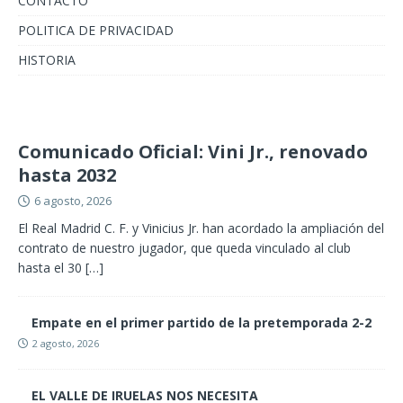
CONTACTO
POLITICA DE PRIVACIDAD
HISTORIA
Comunicado Oficial: Vini Jr., renovado
hasta 2032
6 agosto, 2026
El Real Madrid C. F. y Vinicius Jr. han acordado la ampliación del
contrato de nuestro jugador, que queda vinculado al club
hasta el 30
[…]
Empate en el primer partido de la pretemporada 2-2
2 agosto, 2026
EL VALLE DE IRUELAS NOS NECESITA