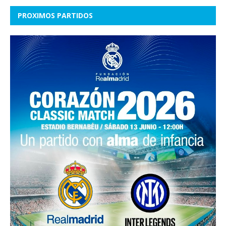
PROXIMOS PARTIDOS