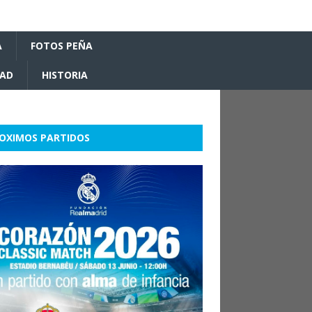
A
FOTOS PEÑA
DAD
HISTORIA
OXIMOS PARTIDOS