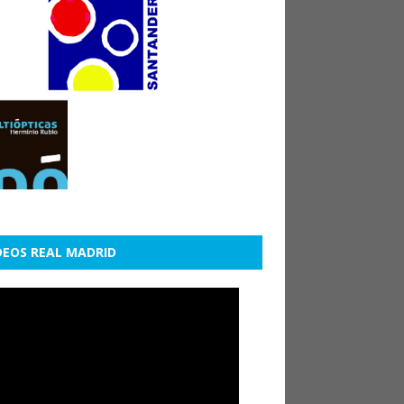
DEOS REAL MADRID