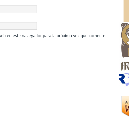
web en este navegador para la próxima vez que comente.