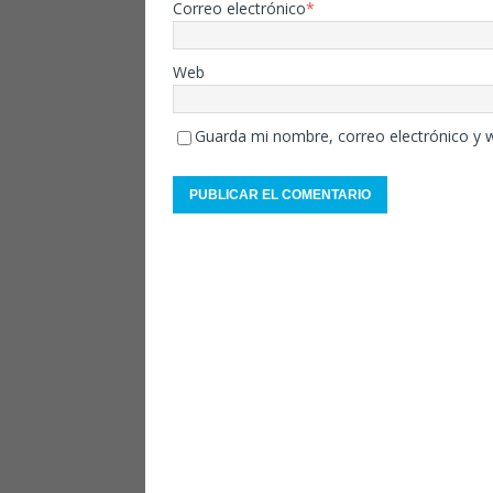
Correo electrónico
*
Web
Guarda mi nombre, correo electrónico y 