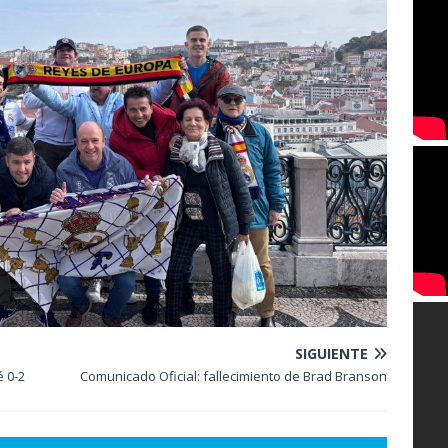
SIGUIENTE
é 0-2
Comunicado Oficial: fallecimiento de Brad Branson