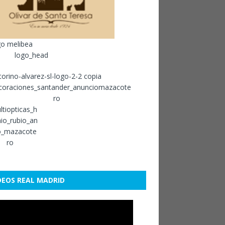
DEOS REAL MADRID