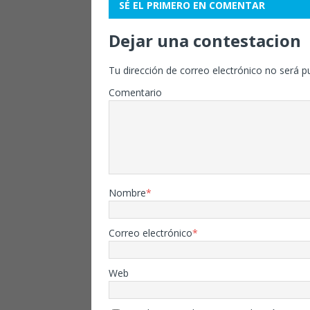
SÉ EL PRIMERO EN COMENTAR
Dejar una contestacion
Tu dirección de correo electrónico no será p
Comentario
Nombre
*
Correo electrónico
*
Web