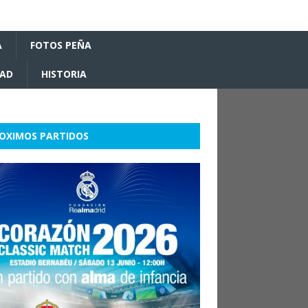
A
FOTOS PEÑA
DAD
HISTORIA
OXIMOS PARTIDOS