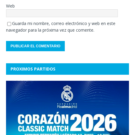
Web
Guarda mi nombre, correo electrónico y web en este
navegador para la próxima vez que comente.
PROXIMOS PARTIDOS