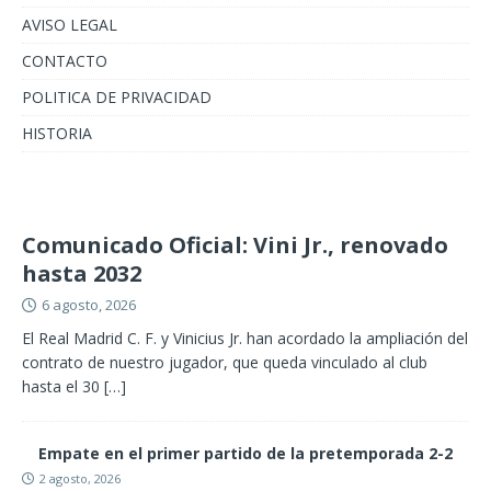
AVISO LEGAL
CONTACTO
POLITICA DE PRIVACIDAD
HISTORIA
Comunicado Oficial: Vini Jr., renovado
hasta 2032
6 agosto, 2026
El Real Madrid C. F. y Vinicius Jr. han acordado la ampliación del
contrato de nuestro jugador, que queda vinculado al club
hasta el 30
[…]
Empate en el primer partido de la pretemporada 2-2
2 agosto, 2026