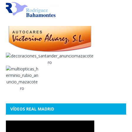
VÍDEOS REAL MADRID