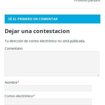
Próximos partidos
SÉ EL PRIMERO EN COMENTAR
Dejar una contestacion
Tu dirección de correo electrónico no será publicada.
Comentario
Nombre
*
Correo electrónico
*