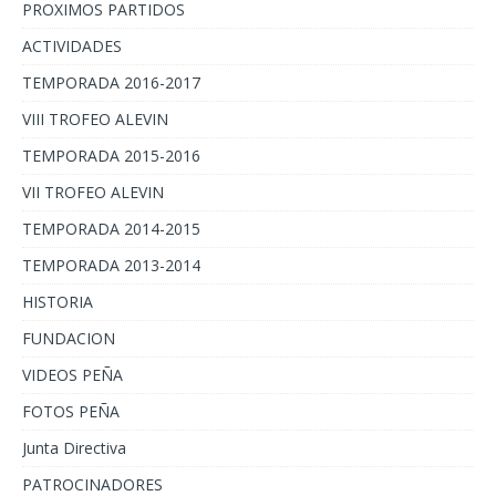
PROXIMOS PARTIDOS
ACTIVIDADES
TEMPORADA 2016-2017
VIII TROFEO ALEVIN
TEMPORADA 2015-2016
VII TROFEO ALEVIN
TEMPORADA 2014-2015
TEMPORADA 2013-2014
HISTORIA
FUNDACION
VIDEOS PEÑA
FOTOS PEÑA
Junta Directiva
PATROCINADORES