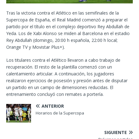
Tras la victoria contra el Atlético en las semifinales de la
Supercopa de España, el Real Madrid comenzó a preparar el
partido por el título en el complejo deportivo Rey Abdullah de
Yeda. Los de Xabi Alonso se miden al Barcelona en el estadio
Rey Abdullah (domingo, 20:00 h española, 22:00 h local;
Orange TV y Movistar Plus+).
Los titulares contra el Atlético llevaron a cabo trabajo de
recuperación. El resto de la plantilla comenzó con un
calentamiento articular. A continuación, los jugadores
realizaron ejercicios de posesión y presión antes de disputar
un partido en un campo de dimensiones reducidas. El
entrenamiento concluyó con remates a portería.
ANTERIOR
Horarios de la Supercopa
SIGUIENTE