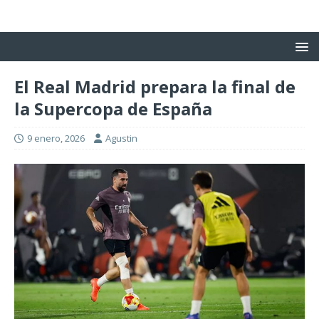
El Real Madrid prepara la final de
la Supercopa de España
9 enero, 2026
Agustin