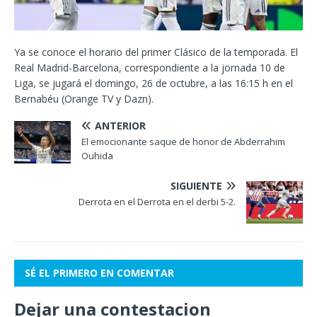
Ya se conoce el horario del primer Clásico de la temporada. El
Real Madrid-Barcelona, correspondiente a la jornada 10 de
Liga, se jugará el domingo, 26 de octubre, a las 16:15 h en el
Bernabéu (Orange TV y Dazn).
ANTERIOR
El emocionante saque de honor de Abderrahim
Ouhida
SIGUIENTE
Derrota en el Derrota en el derbi 5-2.
SÉ EL PRIMERO EN COMENTAR
Dejar una contestacion