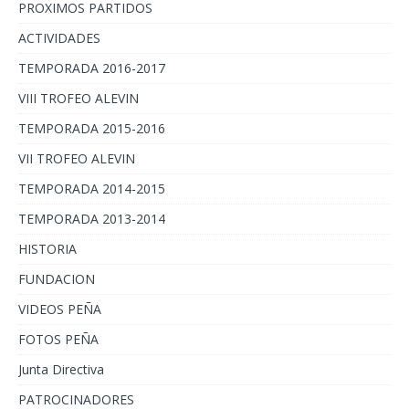
PROXIMOS PARTIDOS
ACTIVIDADES
TEMPORADA 2016-2017
VIII TROFEO ALEVIN
TEMPORADA 2015-2016
VII TROFEO ALEVIN
TEMPORADA 2014-2015
TEMPORADA 2013-2014
HISTORIA
FUNDACION
VIDEOS PEÑA
FOTOS PEÑA
Junta Directiva
PATROCINADORES