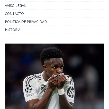
AVISO LEGAL
CONTACTO
POLITICA DE PRIVACIDAD
HISTORIA