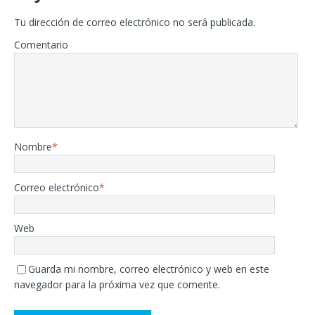
Tu dirección de correo electrónico no será publicada.
Comentario
Nombre
*
Correo electrónico
*
Web
Guarda mi nombre, correo electrónico y web en este
navegador para la próxima vez que comente.