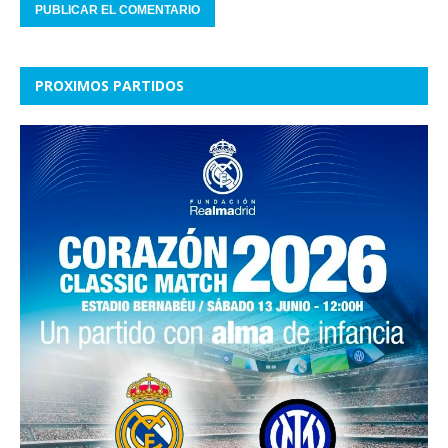
PROXIMOS PARTIDOS