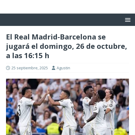
El Real Madrid-Barcelona se
jugará el domingo, 26 de octubre,
a las 16:15 h
25 septiembre, 2025
Agustin