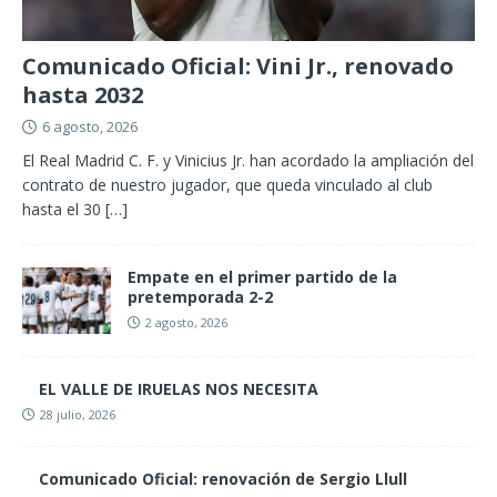
Comunicado Oficial: Vini Jr., renovado
hasta 2032
6 agosto, 2026
El Real Madrid C. F. y Vinicius Jr. han acordado la ampliación del
contrato de nuestro jugador, que queda vinculado al club
hasta el 30
[…]
Empate en el primer partido de la
pretemporada 2-2
2 agosto, 2026
EL VALLE DE IRUELAS NOS NECESITA
28 julio, 2026
Comunicado Oficial: renovación de Sergio Llull