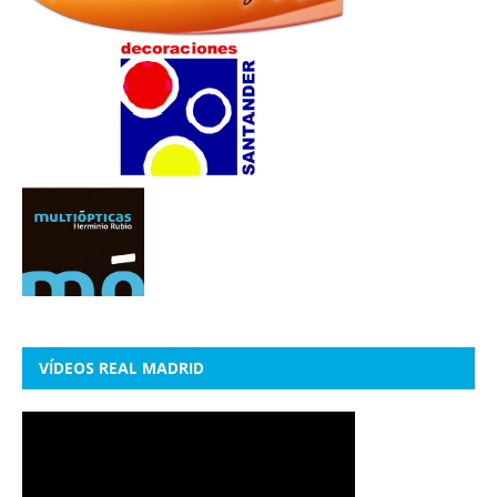
VÍDEOS REAL MADRID