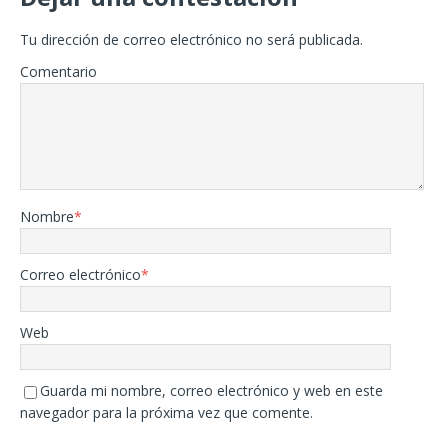
Tu dirección de correo electrónico no será publicada.
Comentario
Nombre
*
Correo electrónico
*
Web
Guarda mi nombre, correo electrónico y web en este
navegador para la próxima vez que comente.