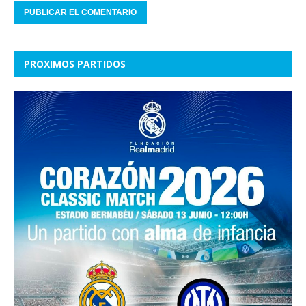
PROXIMOS PARTIDOS