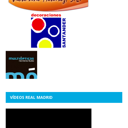
VÍDEOS REAL MADRID