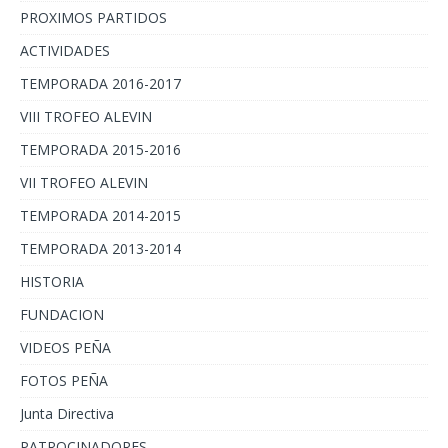
PROXIMOS PARTIDOS
ACTIVIDADES
TEMPORADA 2016-2017
VIII TROFEO ALEVIN
TEMPORADA 2015-2016
VII TROFEO ALEVIN
TEMPORADA 2014-2015
TEMPORADA 2013-2014
HISTORIA
FUNDACION
VIDEOS PEÑA
FOTOS PEÑA
Junta Directiva
PATROCINADORES