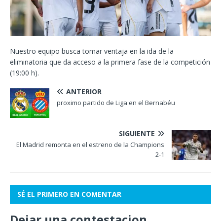
Nuestro equipo busca tomar ventaja en la ida de la
eliminatoria que da acceso a la primera fase de la competición
(19:00 h).
ANTERIOR
proximo partido de Liga en el Bernabéu
SIGUIENTE
El Madrid remonta en el estreno de la Champions
2-1
SÉ EL PRIMERO EN COMENTAR
Dejar una contestacion