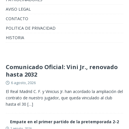
AVISO LEGAL
CONTACTO
POLITICA DE PRIVACIDAD
HISTORIA
Comunicado Oficial: Vini Jr., renovado
hasta 2032
6 agosto, 2026
El Real Madrid C. F. y Vinicius Jr. han acordado la ampliación del
contrato de nuestro jugador, que queda vinculado al club
hasta el 30
[…]
Empate en el primer partido de la pretemporada 2-2
2 agosto, 2026