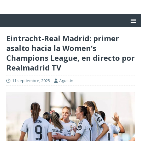
Eintracht-Real Madrid: primer
asalto hacia la Women’s
Champions League, en directo por
Realmadrid TV
11 septiembre, 2025
Agustin