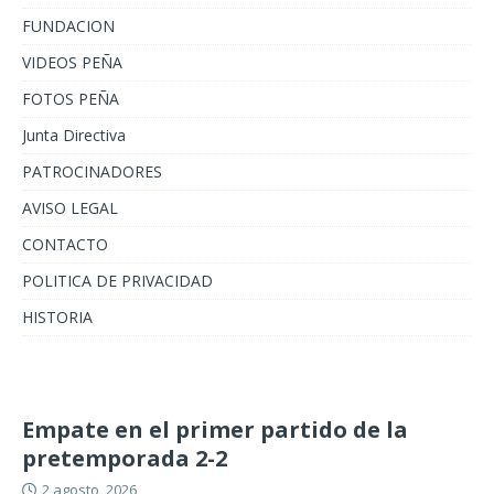
FUNDACION
VIDEOS PEÑA
FOTOS PEÑA
Junta Directiva
PATROCINADORES
AVISO LEGAL
CONTACTO
POLITICA DE PRIVACIDAD
HISTORIA
Empate en el primer partido de la
pretemporada 2-2
2 agosto, 2026