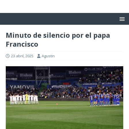
Minuto de silencio por el papa
Francisco
23 abril, 2025
Agustin