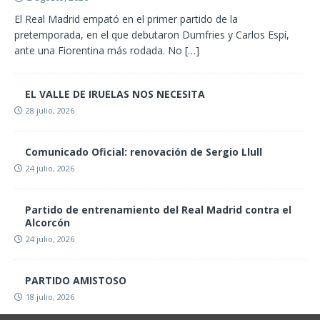
El Real Madrid empató en el primer partido de la
pretemporada, en el que debutaron Dumfries y Carlos Espí,
ante una Fiorentina más rodada. No
[…]
EL VALLE DE IRUELAS NOS NECESITA
28 julio, 2026
Comunicado Oficial: renovación de Sergio Llull
24 julio, 2026
Partido de entrenamiento del Real Madrid contra el
Alcorcón
24 julio, 2026
PARTIDO AMISTOSO
18 julio, 2026