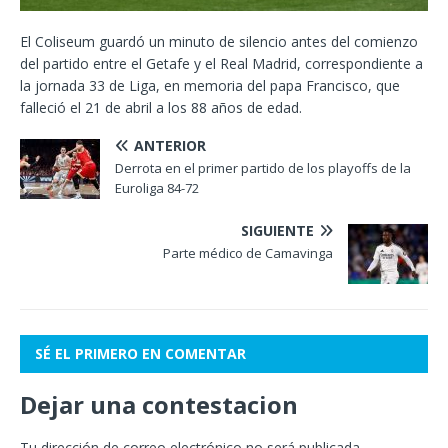
El Coliseum guardó un minuto de silencio antes del comienzo
del partido entre el Getafe y el Real Madrid, correspondiente a
la jornada 33 de Liga, en memoria del papa Francisco, que
falleció el 21 de abril a los 88 años de edad.
ANTERIOR
Derrota en el primer partido de los playoffs de la
Euroliga 84-72
SIGUIENTE
Parte médico de Camavinga
SÉ EL PRIMERO EN COMENTAR
Dejar una contestacion
Tu dirección de correo electrónico no será publicada.