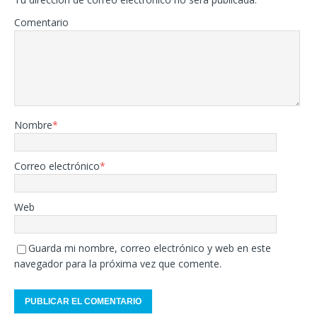
Comentario
Nombre
*
Correo electrónico
*
Web
Guarda mi nombre, correo electrónico y web en este
navegador para la próxima vez que comente.