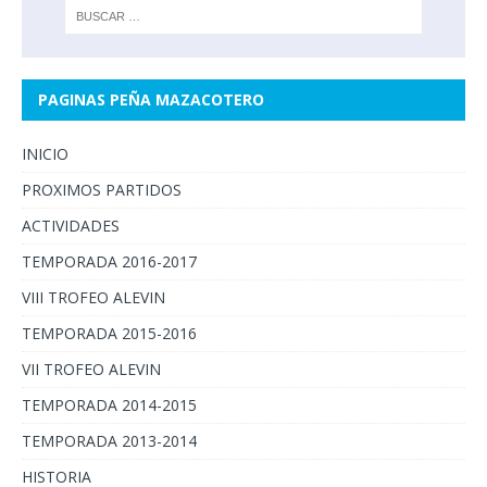
PAGINAS PEÑA MAZACOTERO
INICIO
PROXIMOS PARTIDOS
ACTIVIDADES
TEMPORADA 2016-2017
VIII TROFEO ALEVIN
TEMPORADA 2015-2016
VII TROFEO ALEVIN
TEMPORADA 2014-2015
TEMPORADA 2013-2014
HISTORIA