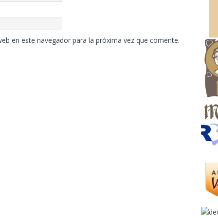
web en este navegador para la próxima vez que comente.