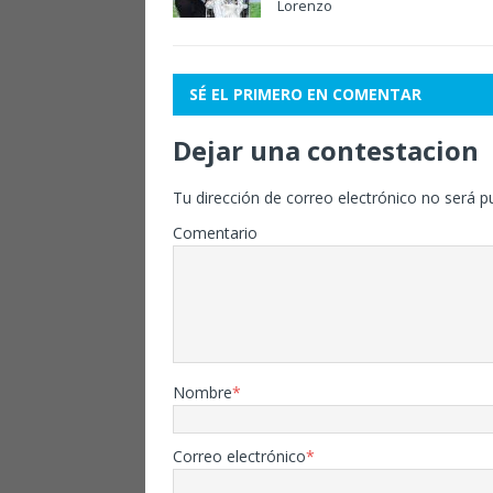
Lorenzo
SÉ EL PRIMERO EN COMENTAR
Dejar una contestacion
Tu dirección de correo electrónico no será p
Comentario
Nombre
*
Correo electrónico
*