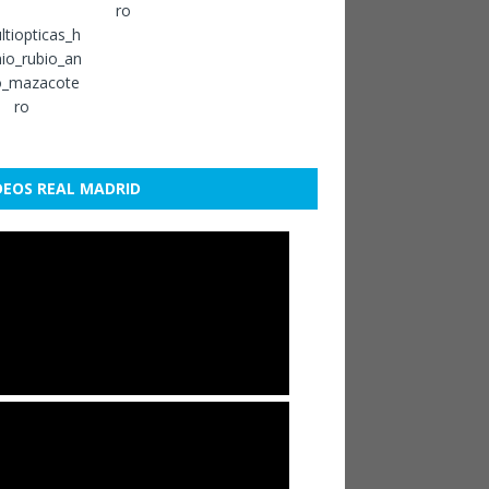
DEOS REAL MADRID