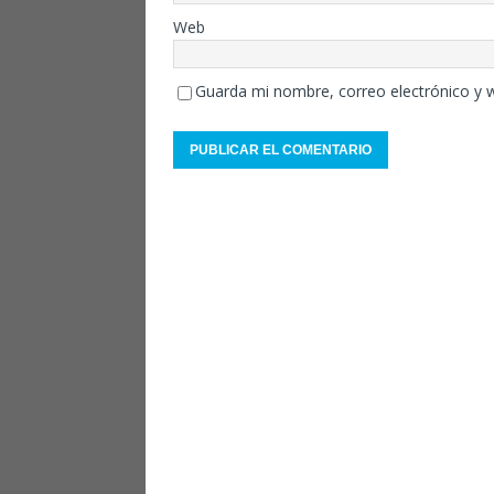
Web
Guarda mi nombre, correo electrónico y 