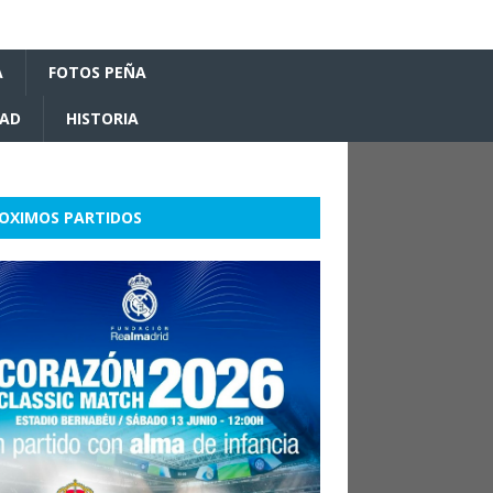
A
FOTOS PEÑA
DAD
HISTORIA
OXIMOS PARTIDOS