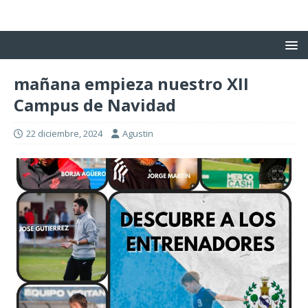
mañana empieza nuestro XII
Campus de Navidad
22 diciembre, 2024
Agustin