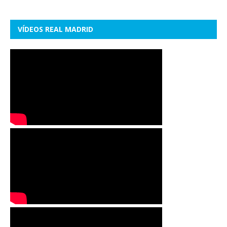
VÍDEOS REAL MADRID