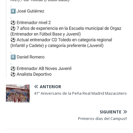
ANTERIOR
41” Aniversario de la Peña Real Madrid Mazacotero
SIGUIENTE
Primeros días del Campus!!