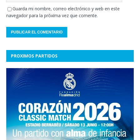
Guarda mi nombre, correo electrónico y web en este
navegador para la próxima vez que comente.
PROXIMOS PARTIDOS