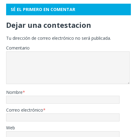
SÉ EL PRIMERO EN COMENTAR
Dejar una contestacion
Tu dirección de correo electrónico no será publicada.
Comentario
Nombre
*
Correo electrónico
*
Web