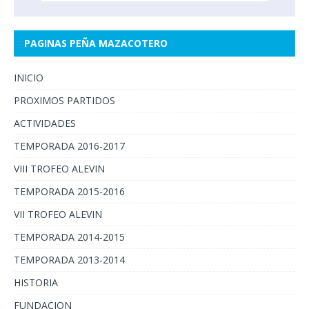
PAGINAS PEÑA MAZACOTERO
INICIO
PROXIMOS PARTIDOS
ACTIVIDADES
TEMPORADA 2016-2017
VIII TROFEO ALEVIN
TEMPORADA 2015-2016
VII TROFEO ALEVIN
TEMPORADA 2014-2015
TEMPORADA 2013-2014
HISTORIA
FUNDACION