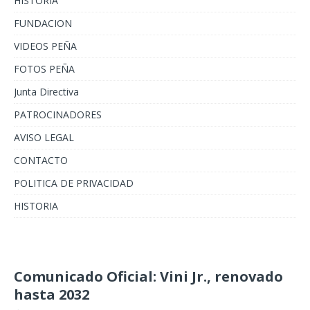
HISTORIA
FUNDACION
VIDEOS PEÑA
FOTOS PEÑA
Junta Directiva
PATROCINADORES
AVISO LEGAL
CONTACTO
POLITICA DE PRIVACIDAD
HISTORIA
Comunicado Oficial: Vini Jr., renovado
hasta 2032