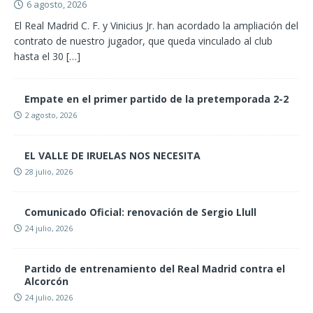
6 agosto, 2026
El Real Madrid C. F. y Vinicius Jr. han acordado la ampliación del
contrato de nuestro jugador, que queda vinculado al club
hasta el 30
[…]
Empate en el primer partido de la pretemporada 2-2
2 agosto, 2026
EL VALLE DE IRUELAS NOS NECESITA
28 julio, 2026
Comunicado Oficial: renovación de Sergio Llull
24 julio, 2026
Partido de entrenamiento del Real Madrid contra el
Alcorcón
24 julio, 2026