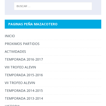
PAGINAS PEÑA MAZACOTERO
INICIO
PROXIMOS PARTIDOS
ACTIVIDADES
TEMPORADA 2016-2017
VIII TROFEO ALEVIN
TEMPORADA 2015-2016
VII TROFEO ALEVIN
TEMPORADA 2014-2015
TEMPORADA 2013-2014