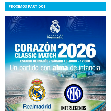
PROXIMOS PARTIDOS