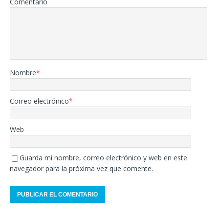
Comentario
Nombre
*
Correo electrónico
*
Web
Guarda mi nombre, correo electrónico y web en este
navegador para la próxima vez que comente.