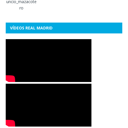
VÍDEOS REAL MADRID