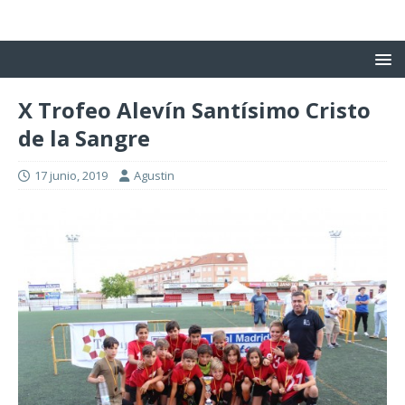
X Trofeo Alevín Santísimo Cristo
de la Sangre
17 junio, 2019
Agustin