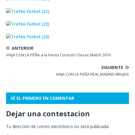
ANTERIOR
VIAJA CON LA PEÑA a la Fiesta Corazón Classic Match 2019
SIGUIENTE
VIAJA CON LA PEÑA REAL MADRID-BRUJAS
SÉ EL PRIMERO EN COMENTAR
Dejar una contestacion
Tu dirección de correo electrónico no será publicada.