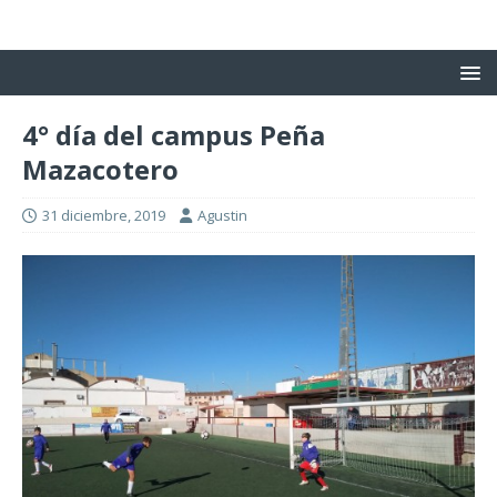
4° día del campus Peña
Mazacotero
31 diciembre, 2019
Agustin