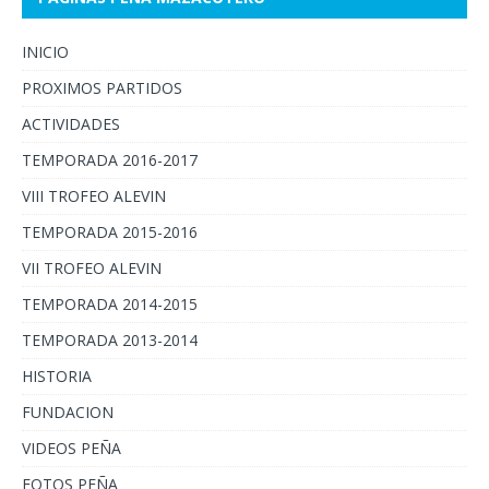
INICIO
PROXIMOS PARTIDOS
ACTIVIDADES
TEMPORADA 2016-2017
VIII TROFEO ALEVIN
TEMPORADA 2015-2016
VII TROFEO ALEVIN
TEMPORADA 2014-2015
TEMPORADA 2013-2014
HISTORIA
FUNDACION
VIDEOS PEÑA
FOTOS PEÑA