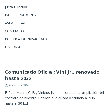
Junta Directiva
PATROCINADORES
AVISO LEGAL
CONTACTO
POLITICA DE PRIVACIDAD
HISTORIA
Comunicado Oficial: Vini Jr., renovado
hasta 2032
6 agosto, 2026
El Real Madrid C. F. y Vinicius Jr. han acordado la ampliación del
contrato de nuestro jugador, que queda vinculado al club
hasta el 30
[…]