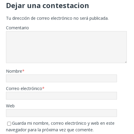
Dejar una contestacion
Tu dirección de correo electrónico no será publicada.
Comentario
Nombre
*
Correo electrónico
*
Web
Guarda mi nombre, correo electrónico y web en este
navegador para la próxima vez que comente.