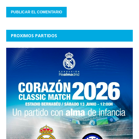
PROXIMOS PARTIDOS