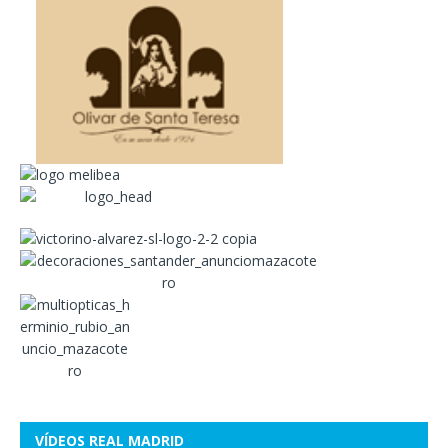
VÍDEOS REAL MADRID