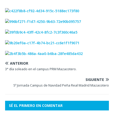
ANTERIOR
3° día soleado en el campus PRM Mazacotero.
SIGUIENTE
5º Jornada Campus de Navidad Peña Real Madrid Mazacotero
SÉ EL PRIMERO EN COMENTAR