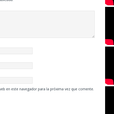
web en este navegador para la próxima vez que comente.