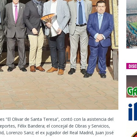
s “El Olivar de Santa Teresa”, contó con la asistencia del
Deportes, Félix Bandera; el concejal de Obras y Servicios,
rid, Lorenzo Sanz; el ex jugador del Real Madrid, Juan José