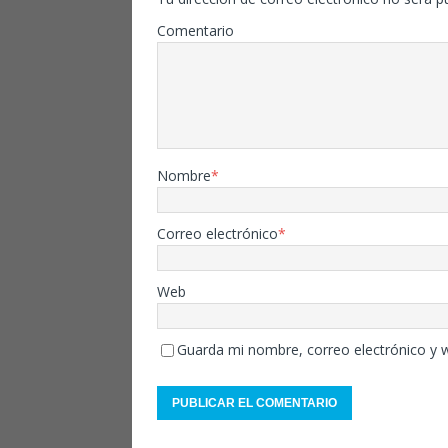
Comentario
Nombre
*
Correo electrónico
*
Web
Guarda mi nombre, correo electrónico y 