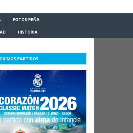
A
FOTOS PEÑA
DAD
HISTORIA
OXIMOS PARTIDOS