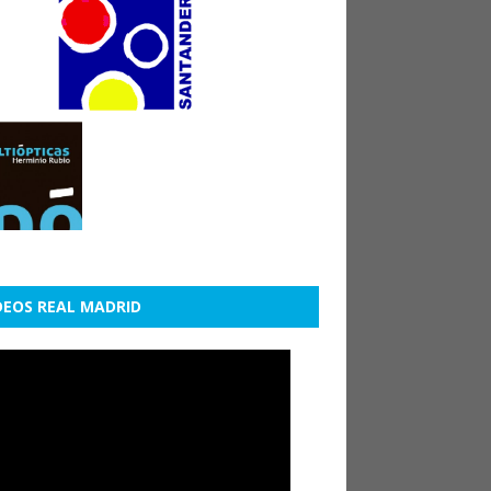
DEOS REAL MADRID