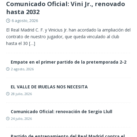
Comunicado Oficial: Vini Jr., renovado
hasta 2032
6 agosto, 2026
El Real Madrid C. F. y Vinicius Jr. han acordado la ampliación del
contrato de nuestro jugador, que queda vinculado al club
hasta el 30
[…]
Empate en el primer partido de la pretemporada 2-2
2 agosto, 2026
EL VALLE DE IRUELAS NOS NECESITA
28 julio, 2026
Comunicado Oficial: renovación de Sergio Llull
24 julio, 2026
Partido de entrenamiento del Real Madrid contra el