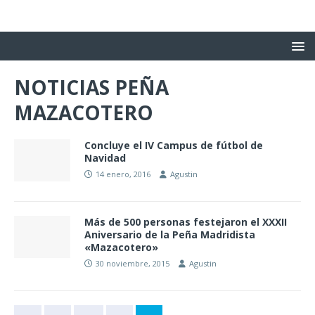
NOTICIAS PEÑA
MAZACOTERO
Concluye el IV Campus de fútbol de
Navidad
14 enero, 2016
Agustin
Más de 500 personas festejaron el XXXII
Aniversario de la Peña Madridista
«Mazacotero»
30 noviembre, 2015
Agustin