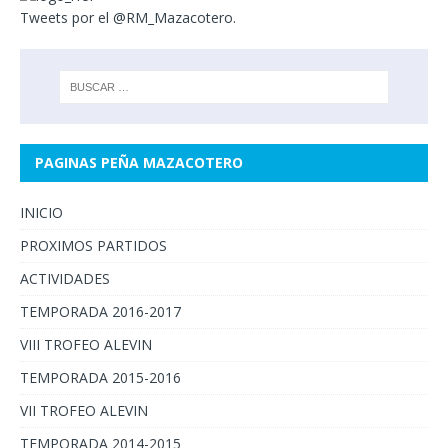
Tweets por el @RM_Mazacotero.
PAGINAS PEÑA MAZACOTERO
INICIO
PROXIMOS PARTIDOS
ACTIVIDADES
TEMPORADA 2016-2017
VIII TROFEO ALEVIN
TEMPORADA 2015-2016
VII TROFEO ALEVIN
TEMPORADA 2014-2015