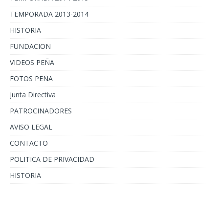
TEMPORADA 2013-2014
HISTORIA
FUNDACION
VIDEOS PEÑA
FOTOS PEÑA
Junta Directiva
PATROCINADORES
AVISO LEGAL
CONTACTO
POLITICA DE PRIVACIDAD
HISTORIA