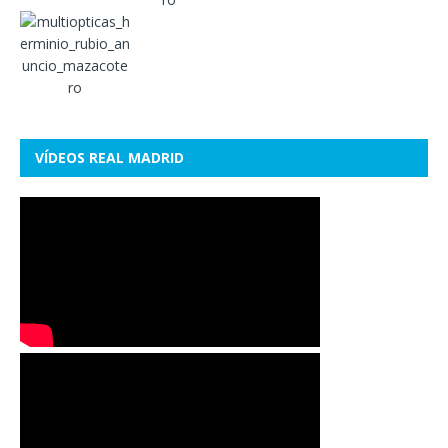
VÍDEOS REAL MADRID