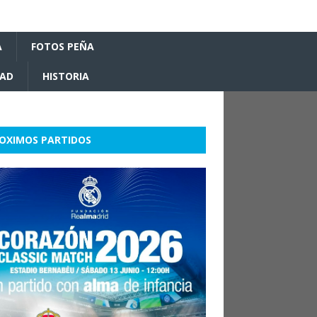
A
FOTOS PEÑA
DAD
HISTORIA
OXIMOS PARTIDOS