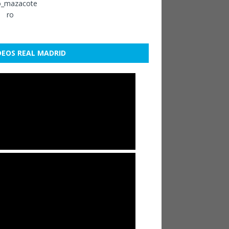
DEOS REAL MADRID