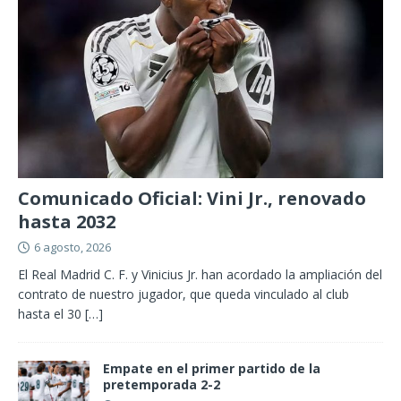
Comunicado Oficial: Vini Jr., renovado
hasta 2032
6 agosto, 2026
El Real Madrid C. F. y Vinicius Jr. han acordado la ampliación del
contrato de nuestro jugador, que queda vinculado al club
hasta el 30
[…]
Empate en el primer partido de la
pretemporada 2-2