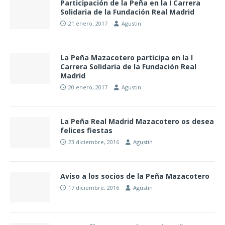
Participación de la Peña en la I Carrera
Solidaria de la Fundación Real Madrid
21 enero, 2017
Agustin
La Peña Mazacotero participa en la I
Carrera Solidaria de la Fundación Real
Madrid
20 enero, 2017
Agustin
La Peña Real Madrid Mazacotero os desea
felices fiestas
23 diciembre, 2016
Agustin
Aviso a los socios de la Peña Mazacotero
17 diciembre, 2016
Agustin