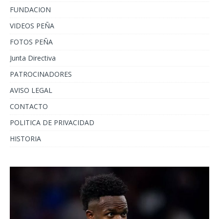
FUNDACION
VIDEOS PEÑA
FOTOS PEÑA
Junta Directiva
PATROCINADORES
AVISO LEGAL
CONTACTO
POLITICA DE PRIVACIDAD
HISTORIA