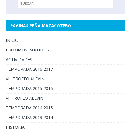
PAGINAS PEÑA MAZACOTERO
INICIO
PROXIMOS PARTIDOS
ACTIVIDADES
TEMPORADA 2016-2017
VIII TROFEO ALEVIN
TEMPORADA 2015-2016
VII TROFEO ALEVIN
TEMPORADA 2014-2015
TEMPORADA 2013-2014
HISTORIA