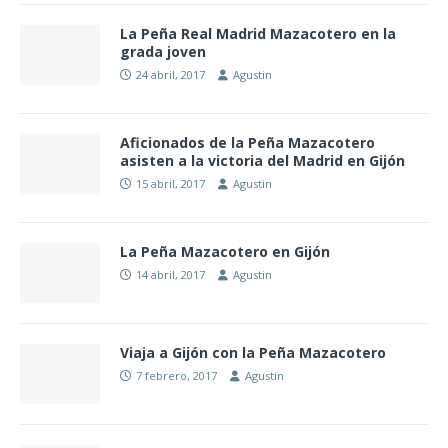
La Peña Real Madrid Mazacotero en la
grada joven
24 abril, 2017
Agustin
Aficionados de la Peña Mazacotero
asisten a la victoria del Madrid en Gijón
15 abril, 2017
Agustin
La Peña Mazacotero en Gijón
14 abril, 2017
Agustin
Viaja a Gijón con la Peña Mazacotero
7 febrero, 2017
Agustin