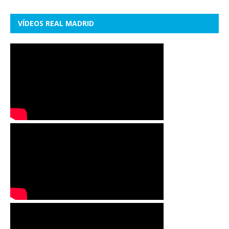
VÍDEOS REAL MADRID